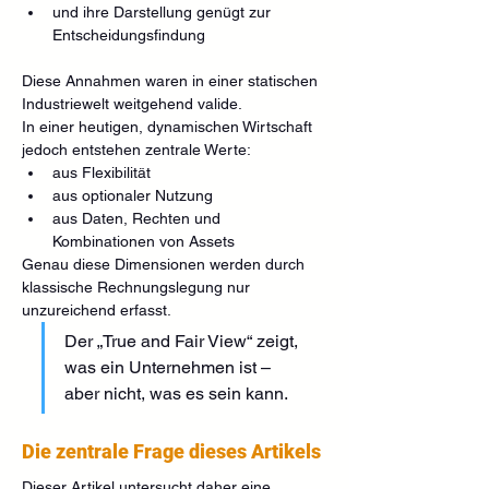
und ihre Darstellung genügt zur 
Entscheidungsfindung
Diese Annahmen waren in einer statischen 
Industriewelt weitgehend valide.
In einer heutigen, dynamischen Wirtschaft 
jedoch entstehen zentrale Werte:
aus Flexibilität
aus optionaler Nutzung
aus Daten, Rechten und 
Kombinationen von Assets
Genau diese Dimensionen werden durch 
klassische Rechnungslegung nur 
unzureichend erfasst.
Der „True and Fair View“ zeigt, 
was ein Unternehmen ist –
aber nicht, was es sein kann.
Die zentrale Frage dieses Artikels
Dieser Artikel untersucht daher eine 