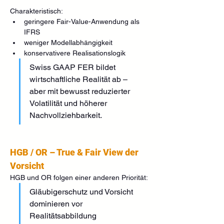
Charakteristisch:
geringere Fair-Value-Anwendung als 
IFRS
weniger Modellabhängigkeit
konservativere Realisationslogik
Swiss GAAP FER bildet 
wirtschaftliche Realität ab –
aber mit bewusst reduzierter 
Volatilität und höherer 
Nachvollziehbarkeit.
HGB / OR – True & Fair View der 
Vorsicht
HGB und OR folgen einer anderen Priorität:
Gläubigerschutz und Vorsicht 
dominieren vor 
Realitätsabbildung