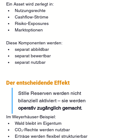
Ein Asset wird zerlegt in:
Nutzungsrechte
Cashflow-Ströme
Risiko-Exposures
Marktoptionen
Diese Komponenten werden:
separat abbildbar
separat bewertbar
separat nutzbar
Der entscheidende Effekt
Stille Reserven werden nicht 
bilanziell aktiviert – sie werden 
operativ zugänglich gemacht
.
Im Weyerhäuser-Beispiel:
Wald bleibt im Eigentum
CO₂-Rechte werden nutzbar
Erträge werden flexibel strukturierbar