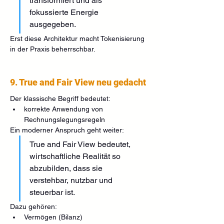
transformiert und als 
fokussierte Energie 
ausgegeben.
Erst diese Architektur macht Tokenisierung 
in der Praxis beherrschbar.
9. True and Fair View neu gedacht
Der klassische Begriff bedeutet:
korrekte Anwendung von 
Rechnungslegungsregeln
Ein moderner Anspruch geht weiter:
True and Fair View bedeutet, 
wirtschaftliche Realität so 
abzubilden, dass sie 
verstehbar, nutzbar und 
steuerbar ist.
Dazu gehören:
Vermögen (Bilanz)