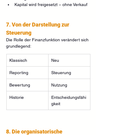
Kapital wird freigesetzt – ohne Verkauf
7. Von der Darstellung zur 
Steuerung
Die Rolle der Finanzfunktion verändert sich 
grundlegend:
Klassisch
Neu
Reporting
Steuerung
Bewertung
Nutzung
Historie
Entscheidungsfähi
gkeit
8. Die organisatorische 