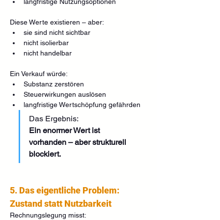
langfristige Nutzungsoptionen
Diese Werte existieren – aber:
sie sind nicht sichtbar
nicht isolierbar
nicht handelbar
Ein Verkauf würde:
Substanz zerstören
Steuerwirkungen auslösen
langfristige Wertschöpfung gefährden
Das Ergebnis:
Ein enormer Wert ist 
vorhanden – aber strukturell 
blockiert.
5. Das eigentliche Problem: 
Zustand statt Nutzbarkeit
Rechnungslegung misst: