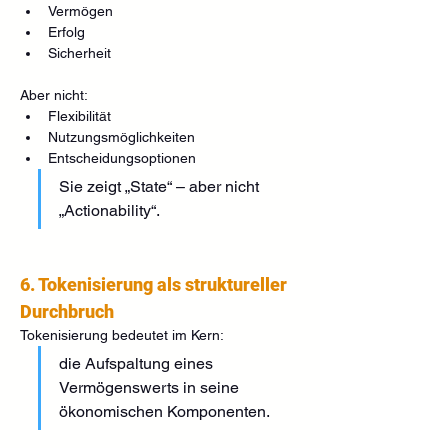
Vermögen
Erfolg
Sicherheit
Aber nicht:
Flexibilität
Nutzungsmöglichkeiten
Entscheidungsoptionen
Sie zeigt „State“ – aber nicht 
„Actionability“.
6. Tokenisierung als struktureller 
Durchbruch
Tokenisierung bedeutet im Kern:
die Aufspaltung eines 
Vermögenswerts in seine 
ökonomischen Komponenten.