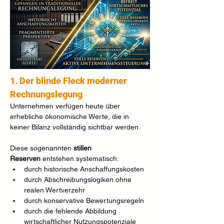
1. Der blinde Fleck moderner 
Rechnungslegung
Unternehmen verfügen heute über 
erhebliche ökonomische Werte, die in 
keiner Bilanz vollständig sichtbar werden.
Diese sogenannten 
stillen 
Reserven
 entstehen systematisch:
durch historische Anschaffungskosten
durch Abschreibungslogiken ohne 
realen Wertverzehr
durch konservative Bewertungsregeln
durch die fehlende Abbildung 
wirtschaftlicher Nutzungspotenziale