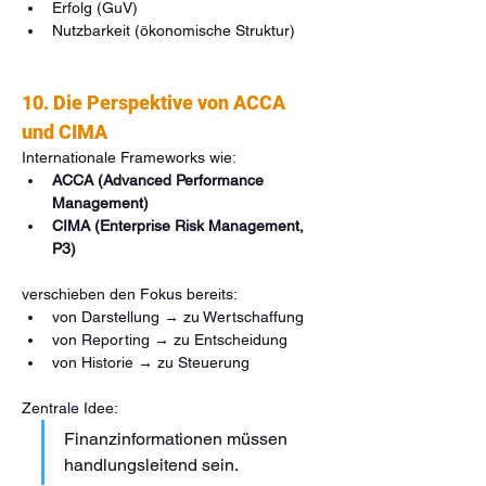
Erfolg (GuV)
Nutzbarkeit (ökonomische Struktur)
10. Die Perspektive von ACCA 
und CIMA
Internationale Frameworks wie:
ACCA (Advanced Performance 
Management)
CIMA (Enterprise Risk Management, 
P3)
verschieben den Fokus bereits:
von Darstellung → zu Wertschaffung
von Reporting → zu Entscheidung
von Historie → zu Steuerung
Zentrale Idee:
Finanzinformationen müssen 
handlungsleitend sein.