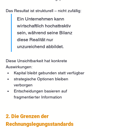
Das Resultat ist strukturell – nicht zufällig:
Ein Unternehmen kann 
wirtschaftlich hochattraktiv 
sein, während seine Bilanz 
diese Realität nur 
unzureichend abbildet.
Diese Unsichtbarkeit hat konkrete 
Auswirkungen:
Kapital bleibt gebunden statt verfügbar
strategische Optionen bleiben 
verborgen
Entscheidungen basieren auf 
fragmentierter Information
2. Die Grenzen der 
Rechnungslegungsstandards