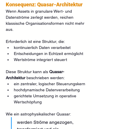
Konsequenz: Quasar-Architektur
Wenn Assets in granulare Wert- und 
Datenströme zerlegt werden, reichen 
klassische Organisationsformen nicht mehr 
aus.
Erforderlich ist eine Struktur, die:
kontinuierlich Daten verarbeitet
Entscheidungen in Echtzeit ermöglicht
Wertströme integriert steuert
Diese Struktur kann als 
Quasar-
Architektur
 beschrieben werden:
ein zentraler, logischer Steuerungskern
hochdynamische Datenverarbeitung
gerichtete Umsetzung in operative 
Wertschöpfung
Wie ein astrophysikalischer Quasar:
werden Ströme angezogen, 