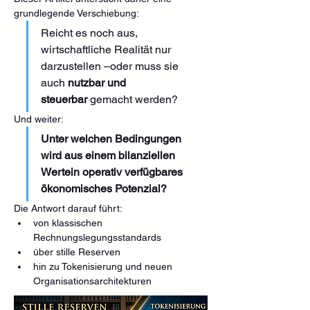
grundlegende Verschiebung:
Reicht es noch aus, 
wirtschaftliche Realität nur 
darzustellen –oder muss sie 
auch 
nutzbar und 
steuerbar
 gemacht werden?
Und weiter:
Unter welchen Bedingungen 
wird aus einem bilanziellen 
Wertein operativ verfügbares 
ökonomisches Potenzial?
Die Antwort darauf führt:
von klassischen 
Rechnungslegungsstandards
über stille Reserven
hin zu Tokenisierung und neuen 
Organisationsarchitekturen