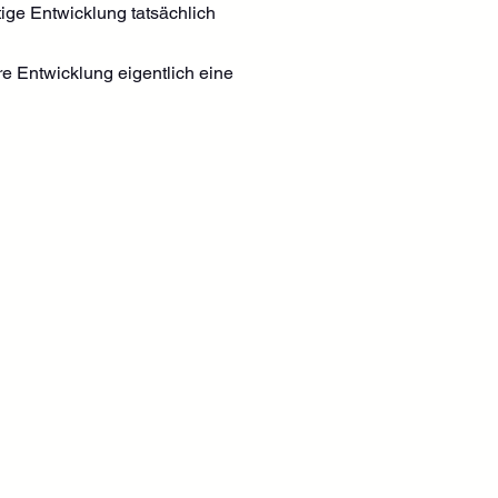
tige Entwicklung tatsächlich 
e Entwicklung eigentlich eine 