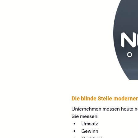
Die blinde Stelle modern
Unternehmen messen heute na
Sie messen:
Umsatz
Gewinn