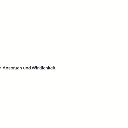
 Anspruch und Wirklichkeit.