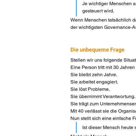
Je wichtiger Menschen ang
gesteuert wird.
Wenn Menschen tatsächlich das
der wichtigsten Governance-A
Die unbequeme Frage
Stellen wir uns folgende Situat
Eine Person tritt mit 30 Jahre
Sie bleibt zehn Jahre.
Sie arbeitet engagiert.
Sie löst Probleme.
Sie übernimmt Verantwortung.
Sie trägt zum Unternehmenserf
Mit 40 verlässt sie die Organis
Nun stellt sich eine einfache F
Ist dieser Mensch heute 