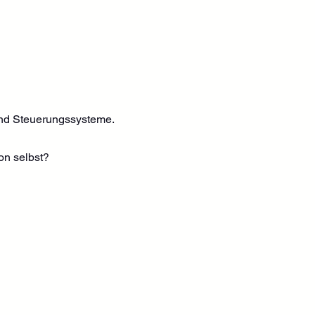
und Steuerungssysteme.
on selbst?