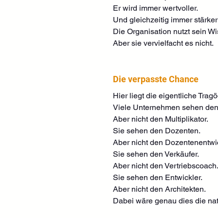
Er wird immer wertvoller.
Und gleichzeitig immer stärke
Die Organisation nutzt sein Wi
Aber sie vervielfacht es nicht.
Die verpasste Chance
Hier liegt die eigentliche Tragö
Viele Unternehmen sehen den
Aber nicht den Multiplikator.
Sie sehen den Dozenten.
Aber nicht den Dozentenentwic
Sie sehen den Verkäufer.
Aber nicht den Vertriebscoach
Sie sehen den Entwickler.
Aber nicht den Architekten.
Dabei wäre genau dies die nat