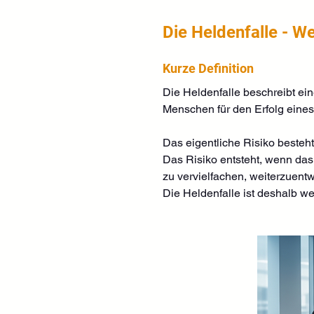
Die Heldenfalle - W
Kurze Definition
Die Heldenfalle beschreibt ei
Menschen für den Erfolg eines
Das eigentliche Risiko besteh
Das Risiko entsteht, wenn das
zu vervielfachen, weiterzuentw
Die Heldenfalle ist deshalb w