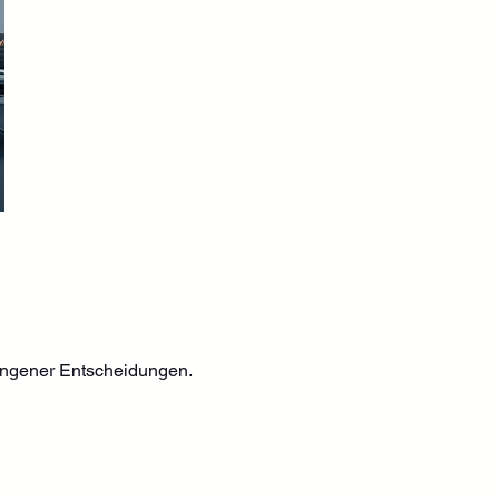
angener Entscheidungen.