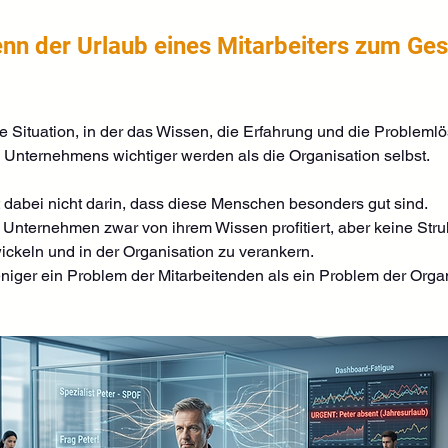
enn der Urlaub eines Mitarbeiters zum Ges
ne Situation, in der das Wissen, die Erfahrung und die Problem
 Unternehmens wichtiger werden als die Organisation selbst.
t dabei nicht darin, dass diese Menschen besonders gut sind.
 Unternehmen zwar von ihrem Wissen profitiert, aber keine Stru
ickeln und in der Organisation zu verankern.
eniger ein Problem der Mitarbeitenden als ein Problem der Orga