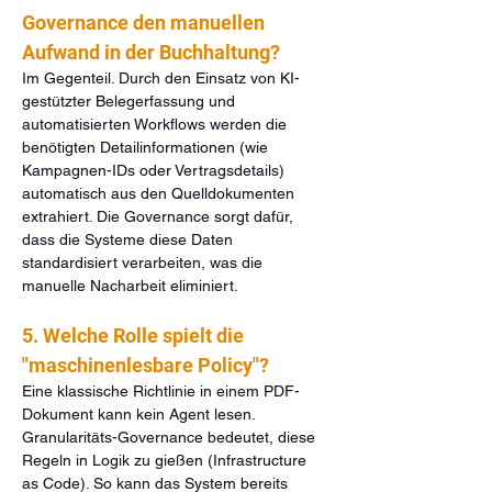
Governance den manuellen 
Aufwand in der Buchhaltung?
Im Gegenteil. Durch den Einsatz von KI-
gestützter Belegerfassung und 
automatisierten Workflows werden die 
benötigten Detailinformationen (wie 
Kampagnen-IDs oder Vertragsdetails) 
automatisch aus den Quelldokumenten 
extrahiert. Die Governance sorgt dafür, 
dass die Systeme diese Daten 
standardisiert verarbeiten, was die 
manuelle Nacharbeit eliminiert.
5. Welche Rolle spielt die 
"maschinenlesbare Policy"?
Eine klassische Richtlinie in einem PDF-
Dokument kann kein Agent lesen. 
Granularitäts-Governance bedeutet, diese 
Regeln in Logik zu gießen (Infrastructure 
as Code). So kann das System bereits 