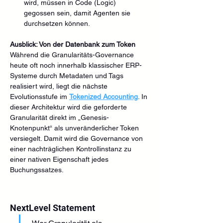
wird, müssen in Code (Logic) 
gegossen sein, damit Agenten sie 
durchsetzen können.
Ausblick: Von der Datenbank zum Token
Während die Granularitäts-Governance 
heute oft noch innerhalb klassischer ERP-
Systeme durch Metadaten und Tags 
realisiert wird, liegt die nächste 
Evolutionsstufe im 
Tokenized Accounting
. In 
dieser Architektur wird die geforderte 
Granularität direkt im „Genesis-
Knotenpunkt“ als unveränderlicher Token 
versiegelt. Damit wird die Governance von 
einer nachträglichen Kontrollinstanz zu 
einer nativen Eigenschaft jedes 
Buchungssatzes.
NextLevel Statement