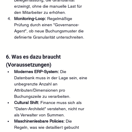
erzwingt, ohne die manuelle Last für 
den Mitarbeiter zu erhöhen.
Monitoring-Loop:
 Regelmäßige 
Prüfung durch einen "Governance-
Agent", ob neue Buchungsmuster die 
definierte Granularität unterschreiten.
6. Was es dazu braucht 
(Voraussetzungen)
Modernes ERP-System:
 Die 
Datenbank muss in der Lage sein, eine 
unbegrenzte Anzahl an 
Attributen/Dimensionen pro 
Buchungszeile zu verarbeiten.
Cultural Shift:
 Finance muss sich als 
"Daten-Architekt" verstehen, nicht nur 
als Verwalter von Summen.
Maschinenlesbare Policies:
 Die 
Regeln, was wie detailliert gebucht 