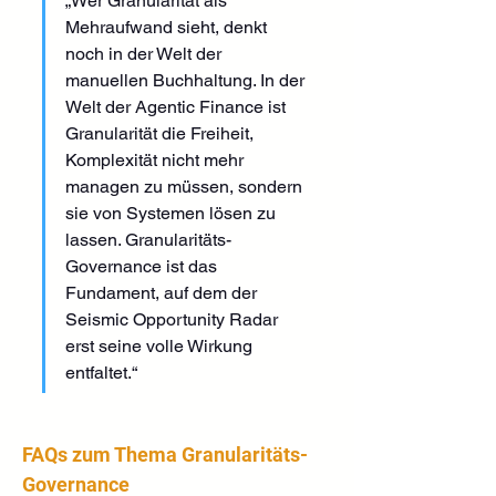
„Wer Granularität als 
Mehraufwand sieht, denkt 
noch in der Welt der 
manuellen Buchhaltung. In der 
Welt der Agentic Finance ist 
Granularität die Freiheit, 
Komplexität nicht mehr 
managen zu müssen, sondern 
sie von Systemen lösen zu 
lassen. Granularitäts-
Governance ist das 
Fundament, auf dem der 
Seismic Opportunity Radar 
erst seine volle Wirkung 
entfaltet.“
FAQs zum Thema Granularitäts-
Governance