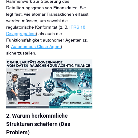
Rahmenwerk zur Steuerung des 
Detaillierungsgrads von Finanzdaten. Sie 
legt fest, wie atomar Transaktionen erfasst 
werden müssen, um sowohl die 
regulatorische Konformität (z. B. 
IFRS 18 
Disaggregation
) als auch die 
Funktionsfähigkeit autonomer Agenten (z. 
B. 
Autonomous Close Agent
) 
sicherzustellen.
2. Warum herkömmliche 
Strukturen scheitern (Das 
Problem)