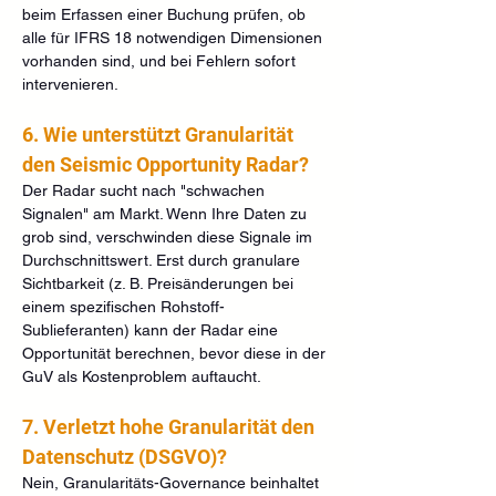
beim Erfassen einer Buchung prüfen, ob 
alle für IFRS 18 notwendigen Dimensionen 
vorhanden sind, und bei Fehlern sofort 
intervenieren.
6. Wie unterstützt Granularität 
den Seismic Opportunity Radar?
Der Radar sucht nach "schwachen 
Signalen" am Markt. Wenn Ihre Daten zu 
grob sind, verschwinden diese Signale im 
Durchschnittswert. Erst durch granulare 
Sichtbarkeit (z. B. Preisänderungen bei 
einem spezifischen Rohstoff-
Sublieferanten) kann der Radar eine 
Opportunität berechnen, bevor diese in der 
GuV als Kostenproblem auftaucht.
7. Verletzt hohe Granularität den 
Datenschutz (DSGVO)?
Nein, Granularitäts-Governance beinhaltet 