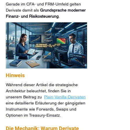
Gerade im CFA- und FRM-Umfeld gelten 
Derivate damit als 
Grundsprache moderner 
Finanz- und Risikosteuerung
.
Hinweis
Während dieser Artikel die strategische 
Architektur beleuchtet, finden Sie in 
unserem Beitrag zu  
Plain-Vanilla-Derivaten
eine detaillierte Erläuterung der gängigsten 
Instrumente wie Forwards, Swaps und 
Optionen im Treasury-Einsatz.
Die Mechanik: Warum Derivate 