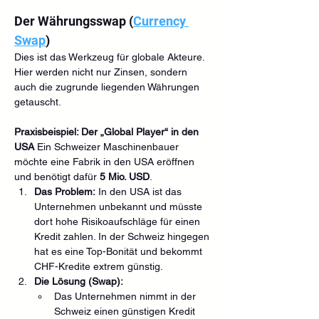
Der Währungsswap (
Currency 
Swap
)
Dies ist das Werkzeug für globale Akteure. 
Hier werden nicht nur Zinsen, sondern 
auch die zugrunde liegenden Währungen 
getauscht.
Praxisbeispiel: Der „Global Player“ in den 
USA
 Ein Schweizer Maschinenbauer 
möchte eine Fabrik in den USA eröffnen 
und benötigt dafür 
5 Mio. USD
.
Das Problem:
 In den USA ist das 
Unternehmen unbekannt und müsste 
dort hohe Risikoaufschläge für einen 
Kredit zahlen. In der Schweiz hingegen 
hat es eine Top-Bonität und bekommt 
CHF-Kredite extrem günstig.
Die Lösung (Swap):
Das Unternehmen nimmt in der 
Schweiz einen günstigen Kredit 