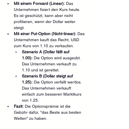
Mit einem Forward (Linear):
 Das 
Unternehmen fixiert den Kurs heute. 
Es ist geschützt, kann aber nicht 
profitieren, wenn der Dollar weiter 
steigt.
Mit einer Put-Option (Nicht-linear):
 Das 
Unternehmen kauft das Recht, USD 
zum Kurs von 1.10 zu verkaufen.
Szenario A (Dollar fällt auf 
1.00):
 Die Option wird ausgeübt. 
Das Unternehmen verkauft zu 
1.10 und ist gerettet.
Szenario B (Dollar steigt auf 
1.25):
 Die Option verfällt wertlos. 
Das Unternehmen verkauft 
einfach zum besseren Marktkurs 
von 1.25.
Fazit:
 Die Optionsprämie ist die 
Gebühr dafür, "das Beste aus beiden 
Welten" zu haben.