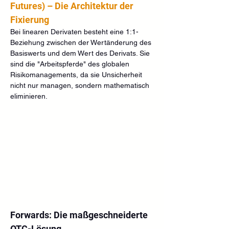
Futures) – Die Architektur der 
Fixierung
Bei linearen Derivaten besteht eine 1:1-
Beziehung zwischen der Wertänderung des 
Basiswerts und dem Wert des Derivats. Sie 
sind die "Arbeitspferde" des globalen 
Risikomanagements, da sie Unsicherheit 
nicht nur managen, sondern mathematisch 
eliminieren.
Forwards: Die maßgeschneiderte 
OTC-Lösung