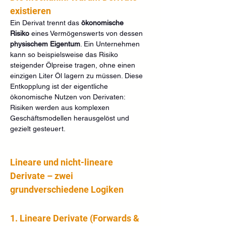
existieren
Ein Derivat trennt das 
ökonomische 
Risiko
 eines Vermögenswerts von dessen 
physischem Eigentum
. Ein Unternehmen 
kann so beispielsweise das Risiko 
steigender Ölpreise tragen, ohne einen 
einzigen Liter Öl lagern zu müssen. Diese 
Entkopplung ist der eigentliche 
ökonomische Nutzen von Derivaten: 
Risiken werden aus komplexen 
Geschäftsmodellen herausgelöst und 
gezielt gesteuert.
Lineare und nicht-lineare 
Derivate – zwei 
grundverschiedene Logiken
1. Lineare Derivate (Forwards & 