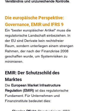
Verständnis und unzureichende Kontrolle
.
Die europäische Perspektive: 
Governance, EMIR und IFRS 9
Ein "bester europäischer Artikel" muss die 
regulatorische Landschaft einbeziehen. In 
der EU sind Derivate kein rechtsfreier 
Raum, sondern unterliegen einem strengen 
Rahmen, der nach der Finanzkrise 2008 
geschaffen wurde, um Systemrisiken zu 
minimieren.
EMIR: Der Schutzschild des 
Marktes
Die 
European Market Infrastructure 
Regulation (EMIR)
 ist das regulatorische 
Fundament. Für Unternehmen und 
Finanzinstitute bedeutet dies: