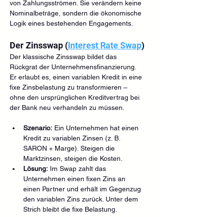
von Zahlungsströmen. Sie verändern keine 
Nominalbeträge, sondern die ökonomische 
Logik eines bestehenden Engagements.
Der Zinsswap (
Interest Rate Swap
)
Der klassische Zinsswap bildet das 
Rückgrat der Unternehmensfinanzierung. 
Er erlaubt es, einen variablen Kredit in eine 
fixe Zinsbelastung zu transformieren – 
ohne den ursprünglichen Kreditvertrag bei 
der Bank neu verhandeln zu müssen.
Szenario:
 Ein Unternehmen hat einen 
Kredit zu variablen Zinsen (z. B. 
SARON + Marge). Steigen die 
Marktzinsen, steigen die Kosten.
Lösung:
 Im Swap zahlt das 
Unternehmen einen fixen Zins an 
einen Partner und erhält im Gegenzug 
den variablen Zins zurück. Unter dem 
Strich bleibt die fixe Belastung.