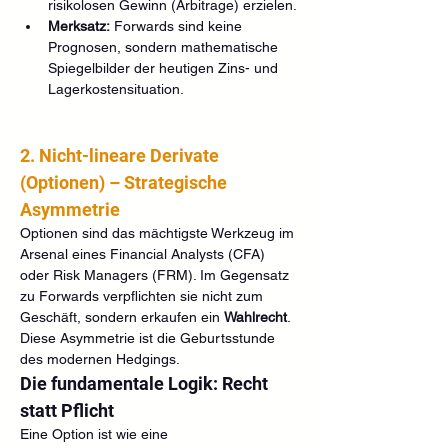
risikolosen Gewinn (Arbitrage) erzielen.
Merksatz:
 Forwards sind keine 
Prognosen, sondern mathematische 
Spiegelbilder der heutigen Zins- und 
Lagerkostensituation.
2. Nicht-lineare Derivate 
(Optionen) – Strategische 
Asymmetrie
Optionen sind das mächtigste Werkzeug im 
Arsenal eines Financial Analysts (CFA) 
oder Risk Managers (FRM). Im Gegensatz 
zu Forwards verpflichten sie nicht zum 
Geschäft, sondern erkaufen ein 
Wahlrecht
. 
Diese Asymmetrie ist die Geburtsstunde 
des modernen Hedgings.
Die fundamentale Logik: Recht 
statt Pflicht
Eine Option ist wie eine 