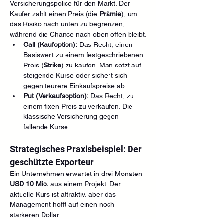
Versicherungspolice für den Markt. Der 
Käufer zahlt einen Preis (die 
Prämie
), um 
das Risiko nach unten zu begrenzen, 
während die Chance nach oben offen bleibt.
Call (Kaufoption):
 Das Recht, einen 
Basiswert zu einem festgeschriebenen 
Preis (
Strike
) zu kaufen. Man setzt auf 
steigende Kurse oder sichert sich 
gegen teurere Einkaufspreise ab.
Put (Verkaufsoption):
 Das Recht, zu 
einem fixen Preis zu verkaufen. Die 
klassische Versicherung gegen 
fallende Kurse.
Strategisches Praxisbeispiel: Der 
geschützte Exporteur
Ein Unternehmen erwartet in drei Monaten 
USD 10 Mio.
 aus einem Projekt. Der 
aktuelle Kurs ist attraktiv, aber das 
Management hofft auf einen noch 
stärkeren Dollar.