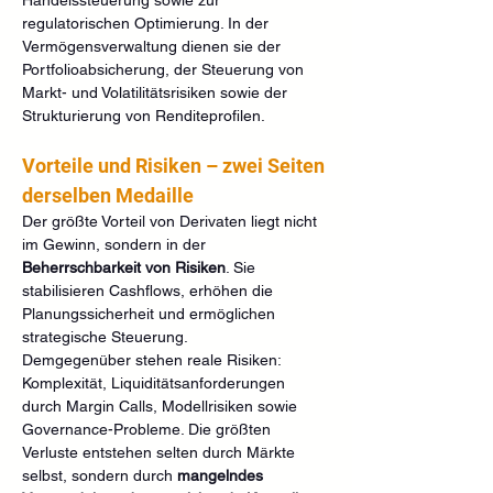
regulatorischen Optimierung. In der 
Vermögensverwaltung dienen sie der 
Portfolioabsicherung, der Steuerung von 
Markt- und Volatilitätsrisiken sowie der 
Strukturierung von Renditeprofilen.
Vorteile und Risiken – zwei Seiten 
derselben Medaille
Der größte Vorteil von Derivaten liegt nicht 
im Gewinn, sondern in der 
Beherrschbarkeit von Risiken
. Sie 
stabilisieren Cashflows, erhöhen die 
Planungssicherheit und ermöglichen 
strategische Steuerung.
Demgegenüber stehen reale Risiken: 
Komplexität, Liquiditätsanforderungen 
durch Margin Calls, Modellrisiken sowie 
Governance-Probleme. Die größten 
Verluste entstehen selten durch Märkte 
selbst, sondern durch 
mangelndes 