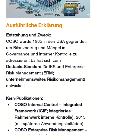
Ausführliche Erklärung
Entstehung und Zweck:
COSO wurde 1985 in den USA gegründet, 
um Bilanzbetrug und Mängel in 
Governance und interner Kontrolle zu 
adressieren. Es hat sich zum 
De‑facto‑Standard
 für IKS und Enterprise 
Risk Management (
ERM; 
unternehmensweites Risikomanagement
) 
entwickelt.
Kern‑Publikationen:
COSO Internal Control – Integrated 
Framework (ICIF; integriertes 
Rahmenwerk interne Kontrolle)
, 2013 
(mit späteren Anwendungsleitfäden)
COSO Enterprise Risk Management – 