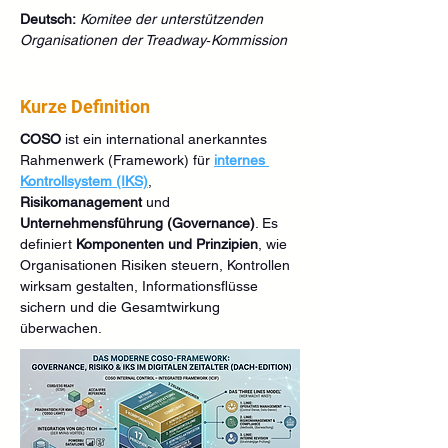
Deutsch:
Komitee der unterstützenden 
Organisationen der Treadway‑Kommission
Kurze Definition
COSO
 ist ein international anerkanntes 
Rahmenwerk (Framework) für 
internes 
Kontrollsystem (IKS)
, 
Risikomanagement
 und 
Unternehmensführung (Governance)
. Es 
definiert 
Komponenten und Prinzipien
, wie 
Organisationen Risiken steuern, Kontrollen 
wirksam gestalten, Informationsflüsse 
sichern und die Gesamtwirkung 
überwachen.