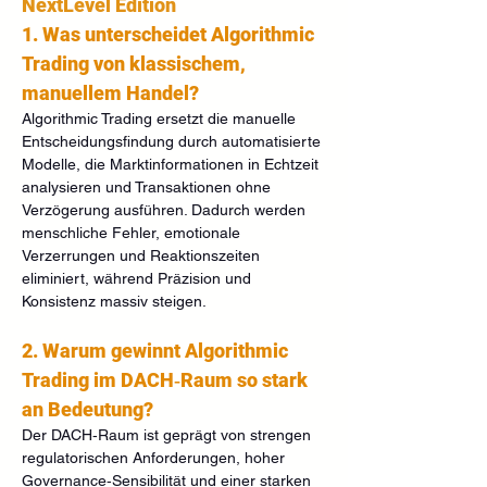
NextLevel Edition
1. Was unterscheidet Algorithmic 
Trading von klassischem, 
manuellem Handel?
Algorithmic Trading ersetzt die manuelle 
Entscheidungsfindung durch automatisierte 
Modelle, die Marktinformationen in Echtzeit 
analysieren und Transaktionen ohne 
Verzögerung ausführen. Dadurch werden 
menschliche Fehler, emotionale 
Verzerrungen und Reaktionszeiten 
eliminiert, während Präzision und 
Konsistenz massiv steigen.
2. Warum gewinnt Algorithmic 
Trading im DACH‑Raum so stark 
an Bedeutung?
Der DACH‑Raum ist geprägt von strengen 
regulatorischen Anforderungen, hoher 
Governance‑Sensibilität und einer starken 