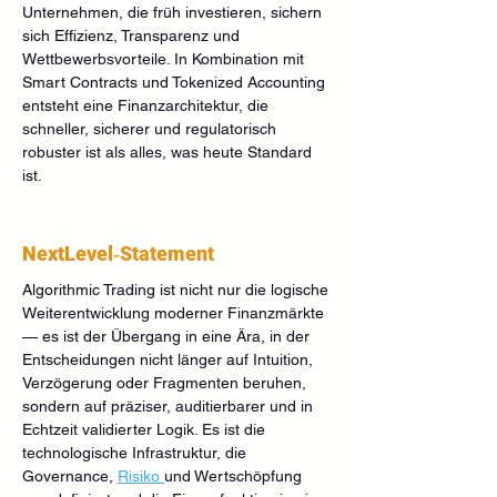
Unternehmen, die früh investieren, sichern 
sich Effizienz, Transparenz und 
Wettbewerbsvorteile. In Kombination mit 
Smart Contracts und Tokenized Accounting 
entsteht eine Finanzarchitektur, die 
schneller, sicherer und regulatorisch 
robuster ist als alles, was heute Standard 
ist.
NextLevel‑Statement
Algorithmic Trading ist nicht nur die logische 
Weiterentwicklung moderner Finanzmärkte 
— es ist der Übergang in eine Ära, in der 
Entscheidungen nicht länger auf Intuition, 
Verzögerung oder Fragmenten beruhen, 
sondern auf präziser, auditierbarer und in 
Echtzeit validierter Logik. Es ist die 
technologische Infrastruktur, die 
Governance, 
Risiko 
und Wertschöpfung 