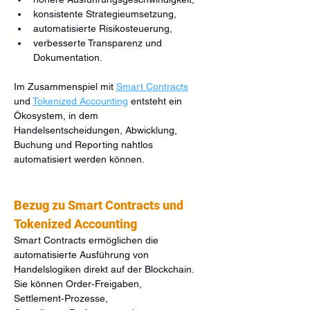
konsistente Strategieumsetzung,
automatisierte Risikosteuerung,
verbesserte Transparenz und 
Dokumentation.
Im Zusammenspiel mit 
Smart Contracts
und 
Tokenized Accounting
 entsteht ein 
Ökosystem, in dem 
Handelsentscheidungen, Abwicklung, 
Buchung und Reporting nahtlos 
automatisiert werden können.
Bezug zu Smart Contracts und 
Tokenized Accounting
Smart Contracts ermöglichen die 
automatisierte Ausführung von 
Handelslogiken direkt auf der Blockchain. 
Sie können Order‑Freigaben, 
Settlement‑Prozesse, 