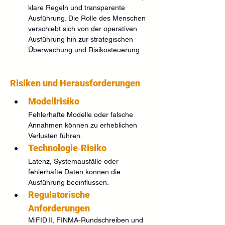
klare Regeln und transparente 
Ausführung. Die Rolle des Menschen 
verschiebt sich von der operativen 
Ausführung hin zur strategischen 
Überwachung und Risikosteuerung.
Risiken und Herausforderungen
Modellrisiko
Fehlerhafte Modelle oder falsche 
Annahmen können zu erheblichen 
Verlusten führen.
Technologie‑Risiko
Latenz, Systemausfälle oder 
fehlerhafte Daten können die 
Ausführung beeinflussen.
Regulatorische 
Anforderungen
MiFID II, FINMA‑Rundschreiben und 