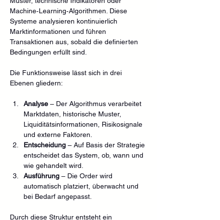
Muster, technische Indikatoren oder 
Machine‑Learning‑Algorithmen. Diese 
Systeme analysieren kontinuierlich 
Marktinformationen und führen 
Transaktionen aus, sobald die definierten 
Bedingungen erfüllt sind.
Die Funktionsweise lässt sich in drei 
Ebenen gliedern:
Analyse
 – Der Algorithmus verarbeitet 
Marktdaten, historische Muster, 
Liquiditätsinformationen, Risikosignale 
und externe Faktoren.
Entscheidung
 – Auf Basis der Strategie 
entscheidet das System, ob, wann und 
wie gehandelt wird.
Ausführung
 – Die Order wird 
automatisch platziert, überwacht und 
bei Bedarf angepasst.
Durch diese Struktur entsteht ein 