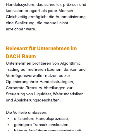
Handelssystem, das schneller, präziser und 
konsistenter agiert als jeder Mensch. 
Gleichzeitig ermöglicht die Automatisierung 
eine Skalierung, die manuell nicht 
erreichbar wäre.
Relevanz für Unternehmen im 
DACH‑Raum
Unternehmen profitieren von Algorithmic 
Trading auf mehreren Ebenen. Banken und 
Vermögensverwalter nutzen es zur 
Optimierung ihrer Handelsstrategien, 
Corporate‑Treasury‑Abteilungen zur 
Steuerung von Liquidität, Währungsrisiken 
und Absicherungsgeschäften.
Die Vorteile umfassen:
effizientere Handelsprozesse,
geringere Transaktionskosten,
höhere Ausführungsgeschwindigkeit,