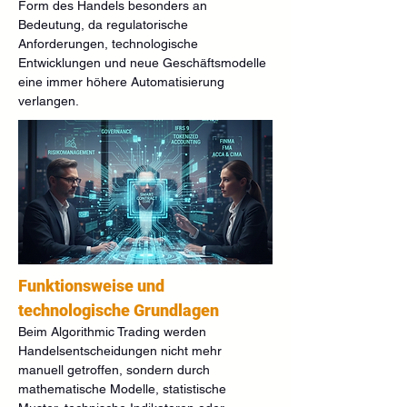
Form des Handels besonders an 
Bedeutung, da regulatorische 
Anforderungen, technologische 
Entwicklungen und neue Geschäftsmodelle 
eine immer höhere Automatisierung 
verlangen.
Funktionsweise und 
technologische Grundlagen
Beim Algorithmic Trading werden 
Handelsentscheidungen nicht mehr 
manuell getroffen, sondern durch 
mathematische Modelle, statistische 