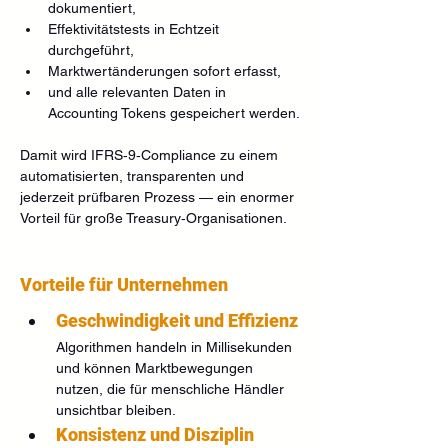
dokumentiert,
Effektivitätstests in Echtzeit 
durchgeführt,
Marktwertänderungen sofort erfasst,
und alle relevanten Daten in 
Accounting Tokens gespeichert werden.
Damit wird IFRS‑9‑Compliance zu einem 
automatisierten, transparenten und 
jederzeit prüfbaren Prozess — ein enormer 
Vorteil für große Treasury‑Organisationen.
Vorteile für Unternehmen
Geschwindigkeit und Effizienz
Algorithmen handeln in Millisekunden 
und können Marktbewegungen 
nutzen, die für menschliche Händler 
unsichtbar bleiben.
Konsistenz und Disziplin