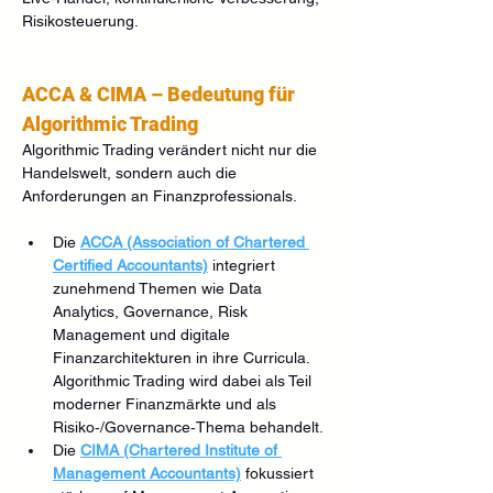
Risikosteuerung.
ACCA & CIMA – Bedeutung für 
Algorithmic Trading
Algorithmic Trading verändert nicht nur die 
Handelswelt, sondern auch die 
Anforderungen an Finanzprofessionals.
Die 
ACCA (Association of Chartered 
Certified Accountants)
 integriert 
zunehmend Themen wie Data 
Analytics, Governance, Risk 
Management und digitale 
Finanzarchitekturen in ihre Curricula. 
Algorithmic Trading wird dabei als Teil 
moderner Finanzmärkte und als 
Risiko‑/Governance‑Thema behandelt.
Die 
CIMA (Chartered Institute of 
Management Accountants)
 fokussiert 