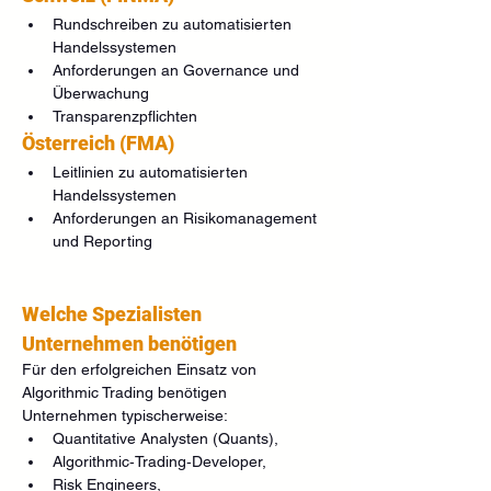
Rundschreiben zu automatisierten 
Handelssystemen
Anforderungen an Governance und 
Überwachung
Transparenzpflichten
Österreich (FMA)
Leitlinien zu automatisierten 
Handelssystemen
Anforderungen an Risikomanagement 
und Reporting
Welche Spezialisten 
Unternehmen benötigen
Für den erfolgreichen Einsatz von 
Algorithmic Trading benötigen 
Unternehmen typischerweise:
Quantitative Analysten (Quants),
Algorithmic‑Trading‑Developer,
Risk Engineers,