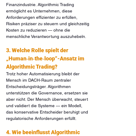
Finanzindustrie. Algorithmic Trading 
ermöglicht es Unternehmen, diese 
Anforderungen effizienter zu erfüllen, 
Risiken präziser zu steuern und gleichzeitig 
Kosten zu reduzieren — ohne die 
menschliche Verantwortung auszuhebeln.
3. Welche Rolle spielt der 
„Human‑in‑the‑loop“-Ansatz im 
Algorithmic Trading?
Trotz hoher Automatisierung bleibt der 
Mensch im DACH‑Raum zentraler 
Entscheidungsträger. Algorithmen 
unterstützen die Governance, ersetzen sie 
aber nicht. Der Mensch überwacht, steuert 
und validiert die Systeme — ein Modell, 
das konservative Entscheider beruhigt und 
regulatorische Anforderungen erfüllt.
4. Wie beeinflusst Algorithmic 