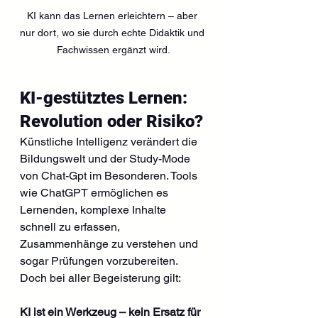
KI kann das Lernen erleichtern – aber 
nur dort, wo sie durch echte Didaktik und 
Fachwissen ergänzt wird.
KI-gestütztes Lernen: 
Revolution oder Risiko?
Künstliche Intelligenz verändert die 
Bildungswelt und der Study-Mode 
von Chat-Gpt im Besonderen. Tools 
wie ChatGPT ermöglichen es 
Lernenden, komplexe Inhalte 
schnell zu erfassen, 
Zusammenhänge zu verstehen und 
sogar Prüfungen vorzubereiten. 
Doch bei aller Begeisterung gilt: 
KI ist ein Werkzeug – kein Ersatz für 