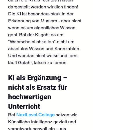
dargestellt werden wirklich finden! 
Die KI ist besonders stark in der 
Erkennung von Mustern - aber nicht 
wenn es um eigentliches Wissen 
geht. Bei der KI geht es um 
"Wahrscheinlichkeiten" nicht um 
absolutes Wissen und Kennzahlen. 
Und wer das nicht weiss und lernt, 
läuft Gefahr, falsch zu lernen.
KI als Ergänzung – 
nicht als Ersatz für 
hochwertigen 
Unterricht
Bei 
NextLevel.College
 setzen wir 
Künstliche Intelligenz gezielt und 
verantwortungsvoll ein – 
als 