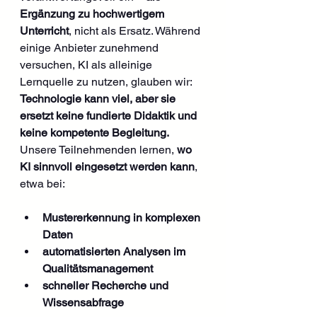
Ergänzung zu hochwertigem 
Unterricht
, nicht als Ersatz. Während 
einige Anbieter zunehmend 
versuchen, KI als alleinige 
Lernquelle zu nutzen, glauben wir: 
Technologie kann viel, aber sie 
ersetzt keine fundierte Didaktik und 
keine kompetente Begleitung.
Unsere Teilnehmenden lernen, 
wo 
KI sinnvoll eingesetzt werden kann
, 
etwa bei:
Mustererkennung in komplexen 
Daten
automatisierten Analysen im 
Qualitätsmanagement
schneller Recherche und 
Wissensabfrage