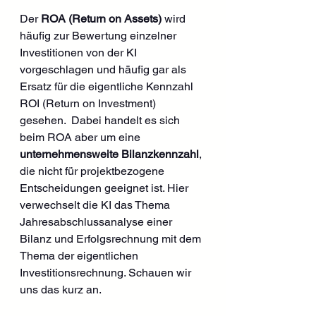
Der 
ROA (Return on Assets)
 wird 
häufig zur Bewertung einzelner 
Investitionen von der KI 
vorgeschlagen und häufig gar als 
Ersatz für die eigentliche Kennzahl 
ROI (Return on Investment) 
gesehen.  Dabei handelt es sich 
beim ROA aber um eine 
unternehmensweite Bilanzkennzahl
, 
die nicht für projektbezogene 
Entscheidungen geeignet ist. Hier 
verwechselt die KI das Thema 
Jahresabschlussanalyse einer 
Bilanz und Erfolgsrechnung mit dem 
Thema der eigentlichen 
Investitionsrechnung. Schauen wir 
uns das kurz an.