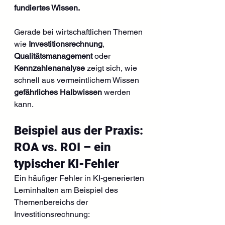
fundiertes Wissen.
Gerade bei wirtschaftlichen Themen 
wie 
Investitionsrechnung
, 
Qualitätsmanagement
 oder 
Kennzahlenanalyse
 zeigt sich, wie 
schnell aus vermeintlichem Wissen 
gefährliches Halbwissen
 werden 
kann.
Beispiel aus der Praxis: 
ROA vs. ROI – ein 
typischer KI-Fehler
Ein häufiger Fehler in KI-generierten 
Lerninhalten am Beispiel des 
Themenbereichs der 
Investitionsrechnung: