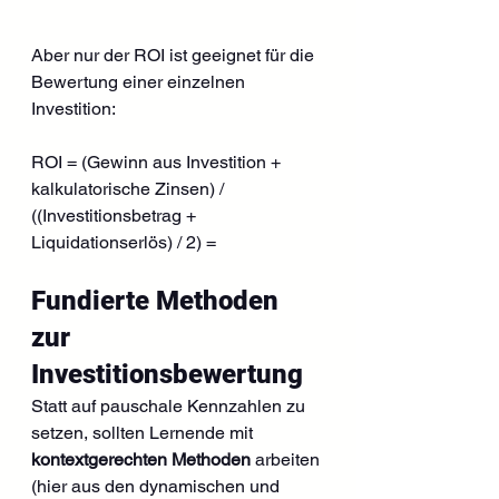
Aber nur der ROI ist geeignet für die 
Bewertung einer einzelnen 
Investition: 
ROI = (Gewinn aus Investition + 
kalkulatorische Zinsen) / 
((Investitionsbetrag + 
Liquidationserlös) / 2) = 
Fundierte Methoden 
zur 
Investitionsbewertung
Statt auf pauschale Kennzahlen zu 
setzen, sollten Lernende mit 
kontextgerechten Methoden
 arbeiten 
(hier aus den dynamischen und 