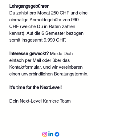
Lehrgangsgebühren
Du zahlst pro Monat 250 CHF und eine 
einmalige Anmeldegebühr von 990 
CHF (welche Du in Raten zahlen 
kannst). Auf die 6 Semester bezogen 
somit insgesamt 9.990 CHF.
Interesse geweckt?
 Melde Dich 
einfach per Mail oder über das 
Kontaktformular, und wir vereinbaren 
einen unverbindlichen Beratungstermin.
It's time for the NextLevel!
Dein Next-Level Karriere Team