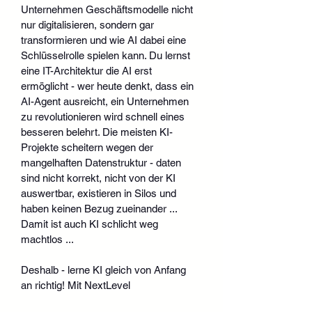
Unternehmen Geschäftsmodelle nicht 
nur digitalisieren, sondern gar 
transformieren und wie AI dabei eine 
Schlüsselrolle spielen kann. Du lernst 
eine IT-Architektur die AI erst 
ermöglicht - wer heute denkt, dass ein 
AI-Agent ausreicht, ein Unternehmen 
zu revolutionieren wird schnell eines 
besseren belehrt. Die meisten KI-
Projekte scheitern wegen der 
mangelhaften Datenstruktur - daten 
sind nicht korrekt, nicht von der KI 
auswertbar, existieren in Silos und 
haben keinen Bezug zueinander ... 
Damit ist auch KI schlicht weg 
machtlos ...
Deshalb - lerne KI gleich von Anfang 
an richtig! Mit NextLevel