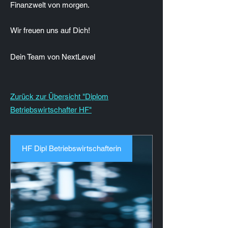
Finanzwelt von morgen.
Wir freuen uns auf Dich!
Dein Team von NextLevel
Zurück zur Übersicht "Diplom
Betriebswirtschafter HF"
HF Dipl Betriebswirtschafterin