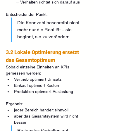
 → Verhalten richtet sich darauf aus
Entscheidender Punkt:
Die Kennzahl beschreibt nicht 
mehr nur die Realität – sie 
beginnt, sie zu verändern
3.2 Lokale Optimierung ersetzt 
das Gesamtoptimum
Sobald einzelne Einheiten an KPIs 
gemessen werden:
Vertrieb optimiert Umsatz
Einkauf optimiert Kosten
Produktion optimiert Auslastung
Ergebnis:
jeder Bereich handelt sinnvoll
aber das Gesamtsystem wird nicht 
besser
Rationales Verhalten auf 