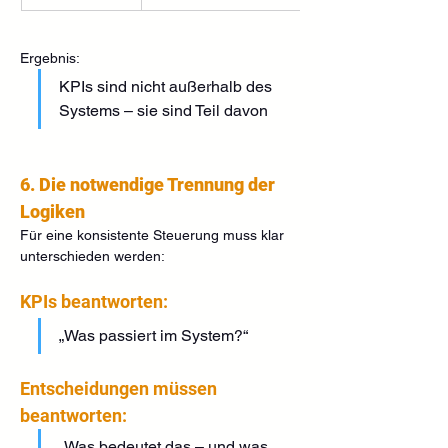
Ergebnis:
KPIs sind nicht außerhalb des 
Systems – sie sind Teil davon
6. Die notwendige Trennung der 
Logiken
Für eine konsistente Steuerung muss klar 
unterschieden werden:
KPIs beantworten:
„Was passiert im System?“
Entscheidungen müssen 
beantworten:
„Was bedeutet das – und was 