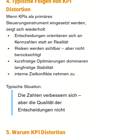
4. Typische Folgen von KPI 
Distortion
Wenn KPIs als primäres 
Steuerungsinstrument eingesetzt werden, 
zeigt sich wiederholt:
Entscheidungen orientieren sich an 
Kennzahlen statt an Realität
Risiken werden sichtbar – aber nicht 
berücksichtigt
kurzfristige Optimierungen dominieren 
langfristige Stabilität
interne Zielkonflikte nehmen zu
Typische Situation:
Die Zahlen verbessern sich – 
aber die Qualität der 
Entscheidungen nicht
5. Warum KPI Distortion 