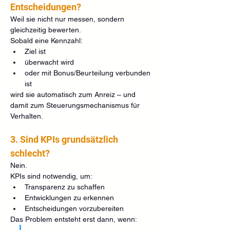
Entscheidungen?
Weil sie nicht nur messen, sondern 
gleichzeitig bewerten.
Sobald eine Kennzahl:
Ziel ist
überwacht wird
oder mit Bonus/Beurteilung verbunden 
ist
wird sie automatisch zum Anreiz – und 
damit zum Steuerungsmechanismus für 
Verhalten.
3. Sind KPIs grundsätzlich 
schlecht?
Nein.
KPIs sind notwendig, um:
Transparenz zu schaffen
Entwicklungen zu erkennen
Entscheidungen vorzubereiten
Das Problem entsteht erst dann, wenn: