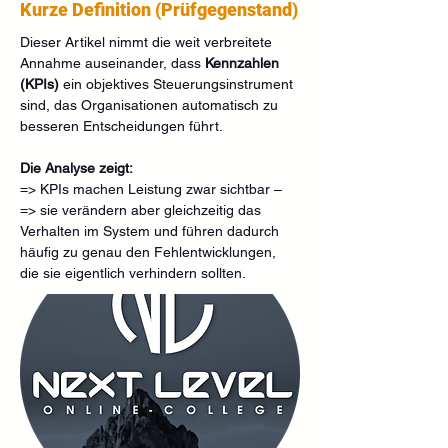
Kurze Definition (Prüfgegenstand)
Dieser Artikel nimmt die weit verbreitete 
Annahme auseinander, dass 
Kennzahlen 
(KPIs)
 ein objektives Steuerungsinstrument 
sind, das Organisationen automatisch zu 
besseren Entscheidungen führt.
Die Analyse zeigt:
=> KPIs machen Leistung zwar sichtbar –
=> sie verändern aber gleichzeitig das 
Verhalten im System und führen dadurch 
häufig zu genau den Fehlentwicklungen, 
die sie eigentlich verhindern sollten.