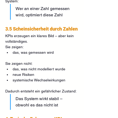
System:
Wer an einer Zahl gemessen 
wird, optimiert diese Zahl
3.5 Scheinsicherheit durch Zahlen
KPIs erzeugen ein klares Bild – aber kein 
vollständiges.
Sie zeigen:
das, was gemessen wird
Sie zeigen nicht:
das, was nicht modelliert wurde
neue Risiken
systemische Wechselwirkungen
Dadurch entsteht ein gefährlicher Zustand:
Das System wirkt stabil – 
obwohl es das nicht ist