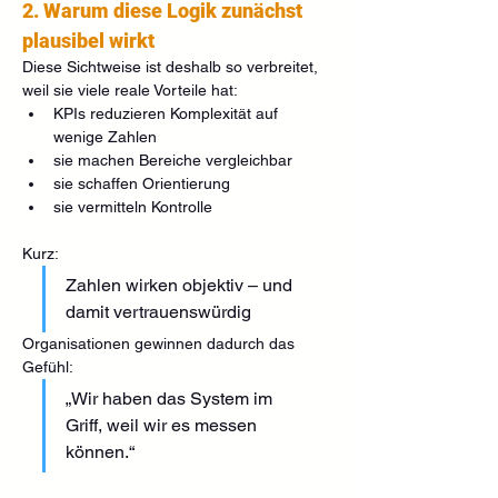
2. Warum diese Logik zunächst 
plausibel wirkt
Diese Sichtweise ist deshalb so verbreitet, 
weil sie viele reale Vorteile hat:
KPIs reduzieren Komplexität auf 
wenige Zahlen
sie machen Bereiche vergleichbar
sie schaffen Orientierung
sie vermitteln Kontrolle
Kurz:
Zahlen wirken objektiv – und 
damit vertrauenswürdig
Organisationen gewinnen dadurch das 
Gefühl:
„Wir haben das System im 
Griff, weil wir es messen 
können.“