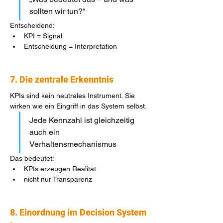
sollten wir tun?“
Entscheidend:
KPI = Signal
Entscheidung = Interpretation
7. Die zentrale Erkenntnis
KPIs sind kein neutrales Instrument. Sie 
wirken wie ein Eingriff in das System selbst.
Jede Kennzahl ist gleichzeitig 
auch ein 
Verhaltensmechanismus
Das bedeutet:
KPIs erzeugen Realität
nicht nur Transparenz
8. Einordnung im Decision System 