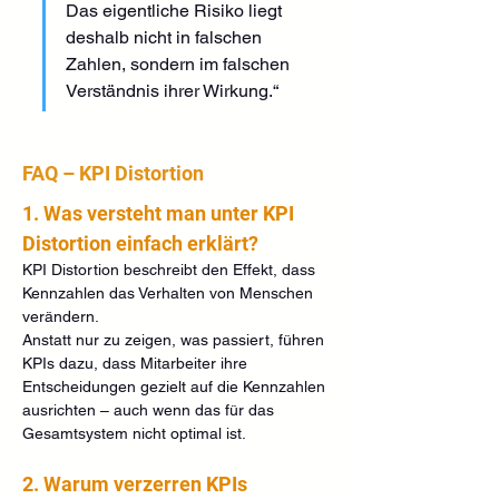
Das eigentliche Risiko liegt 
deshalb nicht in falschen 
Zahlen, sondern im falschen 
Verständnis ihrer Wirkung.“
FAQ – KPI Distortion
1. Was versteht man unter KPI 
Distortion einfach erklärt?
KPI Distortion beschreibt den Effekt, dass 
Kennzahlen das Verhalten von Menschen 
verändern.
Anstatt nur zu zeigen, was passiert, führen 
KPIs dazu, dass Mitarbeiter ihre 
Entscheidungen gezielt auf die Kennzahlen 
ausrichten – auch wenn das für das 
Gesamtsystem nicht optimal ist.
2. Warum verzerren KPIs 