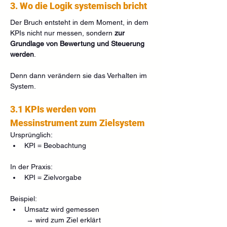
3. Wo die Logik systemisch bricht
Der Bruch entsteht in dem Moment, in dem 
KPIs nicht nur messen, sondern 
zur 
Grundlage von Bewertung und Steuerung 
werden
.
Denn dann verändern sie das Verhalten im 
System.
3.1 KPIs werden vom 
Messinstrument zum Zielsystem
Ursprünglich:
KPI = Beobachtung
In der Praxis:
KPI = Zielvorgabe
Beispiel:
Umsatz wird gemessen
 → wird zum Ziel erklärt