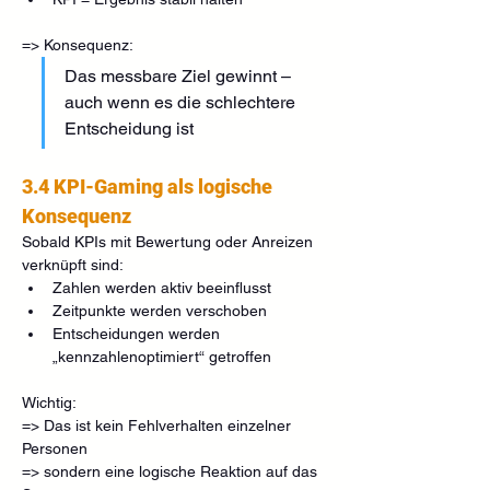
=> Konsequenz:
Das messbare Ziel gewinnt – 
auch wenn es die schlechtere 
Entscheidung ist
3.4 KPI-Gaming als logische 
Konsequenz
Sobald KPIs mit Bewertung oder Anreizen 
verknüpft sind:
Zahlen werden aktiv beeinflusst
Zeitpunkte werden verschoben
Entscheidungen werden 
„kennzahlenoptimiert“ getroffen
Wichtig:
=> Das ist kein Fehlverhalten einzelner 
Personen
=> sondern eine logische Reaktion auf das 