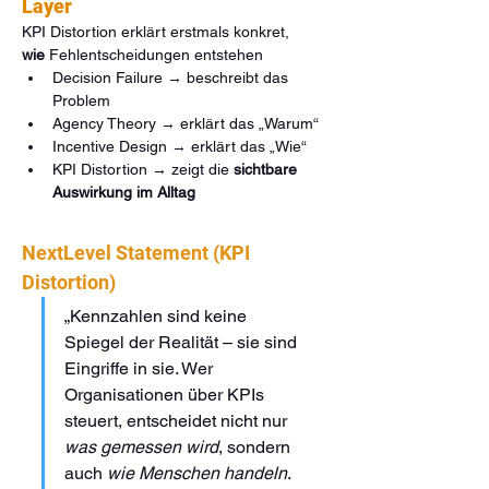
Layer
KPI Distortion erklärt erstmals konkret, 
wie
 Fehlentscheidungen entstehen
Decision Failure → beschreibt das 
Problem
Agency Theory → erklärt das „Warum“
Incentive Design → erklärt das „Wie“
KPI Distortion → zeigt die 
sichtbare 
Auswirkung im Alltag
NextLevel Statement (KPI 
Distortion)
„Kennzahlen sind keine 
Spiegel der Realität – sie sind 
Eingriffe in sie. Wer 
Organisationen über KPIs 
steuert, entscheidet nicht nur 
was gemessen wird
, sondern 
auch 
wie Menschen handeln
. 