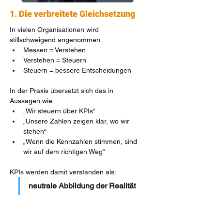
1. Die verbreitete Gleichsetzung
In vielen Organisationen wird 
stillschweigend angenommen:
Messen = Verstehen
Verstehen = Steuern
Steuern = bessere Entscheidungen
In der Praxis übersetzt sich das in 
Aussagen wie:
„Wir steuern über KPIs“
„Unsere Zahlen zeigen klar, wo wir 
stehen“
„Wenn die Kennzahlen stimmen, sind 
wir auf dem richtigen Weg“
KPIs werden damit verstanden als:
neutrale Abbildung der Realität