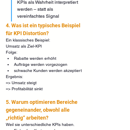
KPIs als Wahrheit interpretiert 
werden – statt als 
vereinfachtes Signal
4. Was ist ein typisches Beispiel 
für KPI Distortion?
Ein klassisches Beispiel:
Umsatz als Ziel-KPI
Folge:
Rabatte werden erhöht
Aufträge werden vorgezogen
schwache Kunden werden akzeptiert
Ergebnis:
=> Umsatz steigt
=> Profitabilität sinkt
5. Warum optimieren Bereiche 
gegeneinander, obwohl alle 
„richtig“ arbeiten?
Weil sie unterschiedliche KPIs haben.