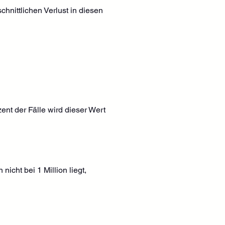
hnittlichen Verlust in diesen 
ent der Fälle wird dieser Wert 
icht bei 1 Million liegt, 