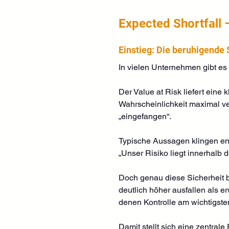
Expected Shortfall 
Einstieg: Die beruhigende 
In vielen Unternehmen gibt es
Der Value at Risk liefert eine 
Wahrscheinlichkeit maximal verl
„eingefangen“.
Typische Aussagen klingen en
„Unser Risiko liegt innerhalb d
Doch genau diese Sicherheit br
deutlich höher ausfallen als e
denen Kontrolle am wichtigsten
Damit stellt sich eine zentrale