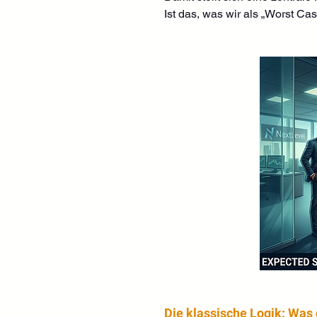
Ist das, was wir als „Worst Cas
Die klassische Logik: Was 