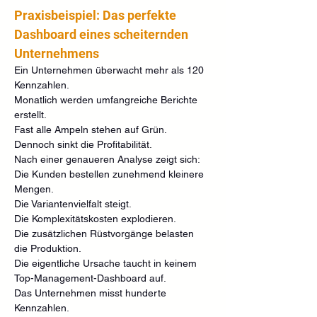
Praxisbeispiel: Das perfekte 
Dashboard eines scheiternden 
Unternehmens
Ein Unternehmen überwacht mehr als 120 
Kennzahlen.
Monatlich werden umfangreiche Berichte 
erstellt.
Fast alle Ampeln stehen auf Grün.
Dennoch sinkt die Profitabilität.
Nach einer genaueren Analyse zeigt sich:
Die Kunden bestellen zunehmend kleinere 
Mengen.
Die Variantenvielfalt steigt.
Die Komplexitätskosten explodieren.
Die zusätzlichen Rüstvorgänge belasten 
die Produktion.
Die eigentliche Ursache taucht in keinem 
Top-Management-Dashboard auf.
Das Unternehmen misst hunderte 
Kennzahlen.