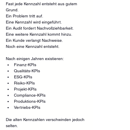
Fast jede Kennzahl entsteht aus gutem 
Grund.
Ein Problem tritt auf.
Eine Kennzahl wird eingeführt.
Ein Audit fordert Nachvollziehbarkeit.
Eine weitere Kennzahl kommt hinzu.
Ein Kunde verlangt Nachweise.
Noch eine Kennzahl entsteht.
Nach einigen Jahren existieren:
Finanz-KPIs
Qualitäts-KPIs
ESG-KPIs
Risiko-KPIs
Projekt-KPIs
Compliance-KPIs
Produktions-KPIs
Vertriebs-KPIs
Die alten Kennzahlen verschwinden jedoch 
selten.