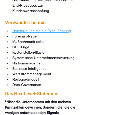
End-Prozesses zur 
Kundenwertschöpfung.
Verwandte Themen
Datensilo und die die Excel-Festung
Forecast-Nebel
Maßnahmenfriedhof
OEE-Lüge
Kostenstellen-Illusion
Systemische Unternehmenssteuerung
Risikomanagement
Business Intelligence
Wertstrommanagement
Reifegradmodell
Data Governance
Das NextLevel-Statement
"Nicht die Unternehmen mit den meisten 
Kennzahlen gewinnen. Sondern die, die die 
wenigen entscheidenden Signale 