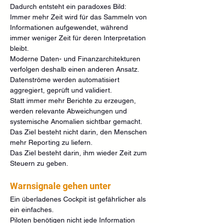
Dadurch entsteht ein paradoxes Bild:
Immer mehr Zeit wird für das Sammeln von 
Informationen aufgewendet, während 
immer weniger Zeit für deren Interpretation 
bleibt.
Moderne Daten- und Finanzarchitekturen 
verfolgen deshalb einen anderen Ansatz.
Datenströme werden automatisiert 
aggregiert, geprüft und validiert.
Statt immer mehr Berichte zu erzeugen, 
werden relevante Abweichungen und 
systemische Anomalien sichtbar gemacht.
Das Ziel besteht nicht darin, den Menschen 
mehr Reporting zu liefern.
Das Ziel besteht darin, ihm wieder Zeit zum 
Steuern zu geben.
Warnsignale gehen unter
Ein überladenes Cockpit ist gefährlicher als 
ein einfaches.
Piloten benötigen nicht jede Information 