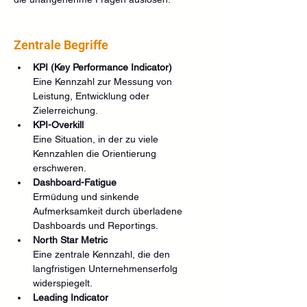
Zentrale Begriffe
KPI (Key Performance Indicator)
Eine Kennzahl zur Messung von 
Leistung, Entwicklung oder 
Zielerreichung.
KPI-Overkill
Eine Situation, in der zu viele 
Kennzahlen die Orientierung 
erschweren.
Dashboard-Fatigue
Ermüdung und sinkende 
Aufmerksamkeit durch überladene 
Dashboards und Reportings.
North Star Metric
Eine zentrale Kennzahl, die den 
langfristigen Unternehmenserfolg 
widerspiegelt.
Leading Indicator