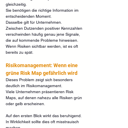
gleichzeitig.
Sie benötigen die richtige Information im 
entscheidenden Moment.
Dasselbe gilt für Unternehmen.
Zwischen Dutzenden positiver Kennzahlen 
verschwinden häufig genau jene Signale, 
die auf kommende Probleme hinweisen.
Wenn Risiken sichtbar werden, ist es oft 
bereits zu spät.
Risikomanagement: Wenn eine 
grüne Risk Map gefährlich wird
Dieses Problem zeigt sich besonders 
deutlich im Risikomanagement.
Viele Unternehmen präsentieren Risk 
Maps, auf denen nahezu alle Risiken grün 
oder gelb erscheinen.
Auf den ersten Blick wirkt das beruhigend.
In Wirklichkeit sollte dies oft misstrauisch 
machen.