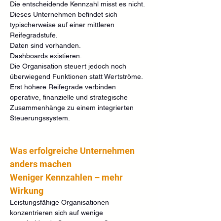
Die entscheidende Kennzahl misst es nicht.
Dieses Unternehmen befindet sich 
typischerweise auf einer mittleren 
Reifegradstufe.
Daten sind vorhanden.
Dashboards existieren.
Die Organisation steuert jedoch noch 
überwiegend Funktionen statt Wertströme.
Erst höhere Reifegrade verbinden 
operative, finanzielle und strategische 
Zusammenhänge zu einem integrierten 
Steuerungssystem.
Was erfolgreiche Unternehmen 
anders machen
Weniger Kennzahlen – mehr 
Wirkung
Leistungsfähige Organisationen 
konzentrieren sich auf wenige 