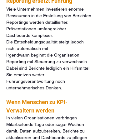
Reporting ersetzt Führung
Viele Unternehmen investieren enorme 
Ressourcen in die Erstellung von Berichten.
Reportings werden detaillierter.
Präsentationen umfangreicher.
Dashboards komplexer.
Die Entscheidungsqualität steigt jedoch 
nicht automatisch mit.
Irgendwann beginnt die Organisation, 
Reporting mit Steuerung zu verwechseln.
Dabei sind Berichte lediglich ein Hilfsmittel.
Sie ersetzen weder 
Führungsverantwortung noch 
unternehmerisches Denken.
Wenn Menschen zu KPI-
Verwaltern werden
In vielen Organisationen verbringen 
Mitarbeitende Tage oder sogar Wochen 
damit, Daten aufzubereiten, Berichte zu 
aktualisieren und Dashboards zu pflegen.