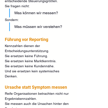
entscheidende Steuerungsgrößen.
Sie fragen nicht:
Was können wir messen?
Sondern:
Was müssen wir verstehen?
Führung vor Reporting
Kennzahlen dienen der 
Entscheidungsunterstützung.
Sie ersetzen keine Führung.
Sie ersetzen keine Marktkenntnis.
Sie ersetzen keine Kundennähe.
Und sie ersetzen kein systemisches 
Denken.
Ursache statt Symptom messen
Reife Organisationen betrachten nicht nur 
Ergebniskennzahlen.
Sie messen auch die Ursachen hinter den 