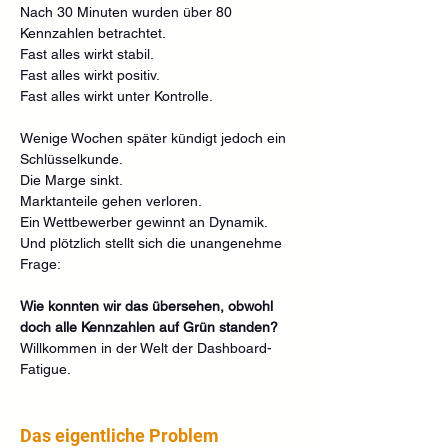
Nach 30 Minuten wurden über 80 
Kennzahlen betrachtet.
Fast alles wirkt stabil.
Fast alles wirkt positiv.
Fast alles wirkt unter Kontrolle.
Wenige Wochen später kündigt jedoch ein 
Schlüsselkunde.
Die Marge sinkt.
Marktanteile gehen verloren.
Ein Wettbewerber gewinnt an Dynamik.
Und plötzlich stellt sich die unangenehme 
Frage:
Wie konnten wir das übersehen, obwohl 
doch alle Kennzahlen auf Grün standen?
Willkommen in der Welt der Dashboard-
Fatigue.
Das eigentliche Problem