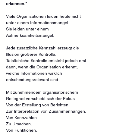
erkennen."
Viele Organisationen leiden heute nicht 
unter einem Informationsmangel.
Sie leiden unter einem 
Aufmerksamkeitsmangel.
Jede zusätzliche Kennzahl erzeugt die 
Illusion größerer Kontrolle.
Tatsächliche Kontrolle entsteht jedoch erst 
dann, wenn die Organisation erkennt, 
welche Informationen wirklich 
entscheidungsrelevant sind.
Mit zunehmendem organisatorischem 
Reifegrad verschiebt sich der Fokus:
Von der Erstellung von Berichten.
Zur Interpretation von Zusammenhängen.
Von Kennzahlen.
Zu Ursachen.
Von Funktionen.