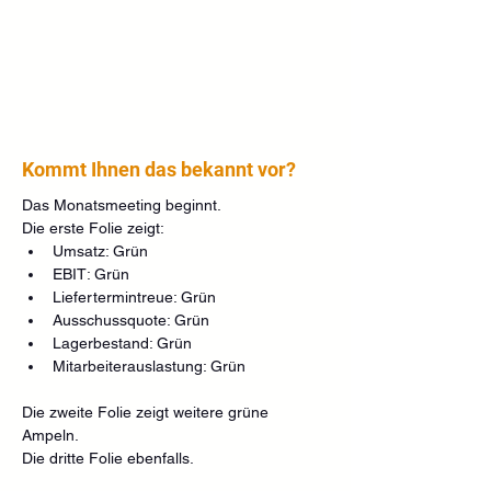
Kommt Ihnen das bekannt vor?
Das Monatsmeeting beginnt.
Die erste Folie zeigt:
Umsatz: Grün
EBIT: Grün
Liefertermintreue: Grün
Ausschussquote: Grün
Lagerbestand: Grün
Mitarbeiterauslastung: Grün
Die zweite Folie zeigt weitere grüne 
Ampeln.
Die dritte Folie ebenfalls.