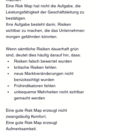
Eine Risk Map hat nicht die Aufgabe, die 
Leistungsfähigkeit der Geschäftsleitung zu 
bestätigen.
Ihre Aufgabe besteht darin, Risiken 
sichtbar zu machen, die das Unternehmen 
morgen gefährden könnten.
Wenn sämtliche Risiken dauerhaft grün 
sind, deutet dies häufig darauf hin, dass:
Risiken falsch bewertet wurden
kritische Risiken fehlen
neue Marktveränderungen nicht 
berücksichtigt wurden
Frühindikatoren fehlen
unbequeme Wahrheiten nicht sichtbar 
gemacht werden
Eine gute Risk Map erzeugt nicht 
zwangsläufig Komfort.
Eine gute Risk Map erzeugt 
Aufmerksamkeit.