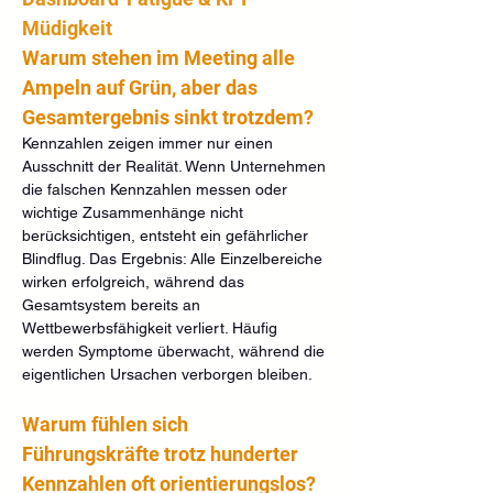
Müdigkeit
Warum stehen im Meeting alle 
Ampeln auf Grün, aber das 
Gesamtergebnis sinkt trotzdem?
Kennzahlen zeigen immer nur einen 
Ausschnitt der Realität. Wenn Unternehmen 
die falschen Kennzahlen messen oder 
wichtige Zusammenhänge nicht 
berücksichtigen, entsteht ein gefährlicher 
Blindflug. Das Ergebnis: Alle Einzelbereiche 
wirken erfolgreich, während das 
Gesamtsystem bereits an 
Wettbewerbsfähigkeit verliert. Häufig 
werden Symptome überwacht, während die 
eigentlichen Ursachen verborgen bleiben.
Warum fühlen sich 
Führungskräfte trotz hunderter 
Kennzahlen oft orientierungslos?