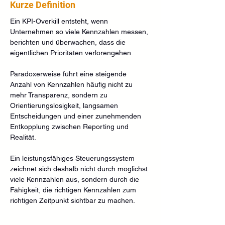
Kurze Definition
Ein KPI-Overkill entsteht, wenn 
Unternehmen so viele Kennzahlen messen, 
berichten und überwachen, dass die 
eigentlichen Prioritäten verlorengehen.
Paradoxerweise führt eine steigende 
Anzahl von Kennzahlen häufig nicht zu 
mehr Transparenz, sondern zu 
Orientierungslosigkeit, langsamen 
Entscheidungen und einer zunehmenden 
Entkopplung zwischen Reporting und 
Realität.
Ein leistungsfähiges Steuerungssystem 
zeichnet sich deshalb nicht durch möglichst 
viele Kennzahlen aus, sondern durch die 
Fähigkeit, die richtigen Kennzahlen zum 
richtigen Zeitpunkt sichtbar zu machen.