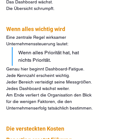
Das Dashboard wächst.
Die Übersicht schrumpft.
Wenn alles wichtig wird
Eine zentrale Regel wirksamer 
Unternehmenssteuerung lautet:
Wenn alles Priorität hat, hat 
nichts Priorität.
Genau hier beginnt Dashboard-Fatigue.
Jede Kennzahl erscheint wichtig.
Jeder Bereich verteidigt seine Messgrößen.
Jedes Dashboard wächst weiter.
Am Ende verliert die Organisation den Blick 
für die wenigen Faktoren, die den 
Unternehmenserfolg tatsächlich bestimmen.
Die versteckten Kosten