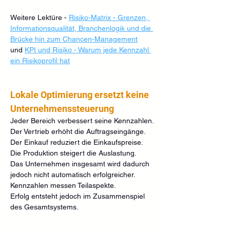
Weitere Lektüre - 
Risiko-Matrix - Grenzen, 
Informationsqualität, Branchenlogik und die 
Brücke hin zum Chancen-Management
und 
KPI und Risiko - Warum jede Kennzahl 
ein Risikoprofil hat
Lokale Optimierung ersetzt keine 
Unternehmenssteuerung
Jeder Bereich verbessert seine Kennzahlen.
Der Vertrieb erhöht die Auftragseingänge.
Der Einkauf reduziert die Einkaufspreise.
Die Produktion steigert die Auslastung.
Das Unternehmen insgesamt wird dadurch 
jedoch nicht automatisch erfolgreicher.
Kennzahlen messen Teilaspekte.
Erfolg entsteht jedoch im Zusammenspiel 
des Gesamtsystems.