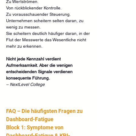
Zu Wertströmen.
Von rückblickender Kontrolle.
Zu vorausschauender Steuerung.
Unternehmen scheitern selten daran, zu 
wenig zu messen.
Sie scheitern deutlich häufiger daran, in der 
Flut der Messwerte das Wesentliche nicht 
mehr zu erkennen.
Nicht jede Kennzahl verdient 
Aufmerksamkeit. Aber die wenigen 
entscheidenden Signale verdienen 
konsequente Führung.
– NextLevel College
FAQ – Die häufigsten Fragen zu 
Dashboard-Fatigue
Block 1: Symptome von 
Dashboard-Fatigue & KPI-