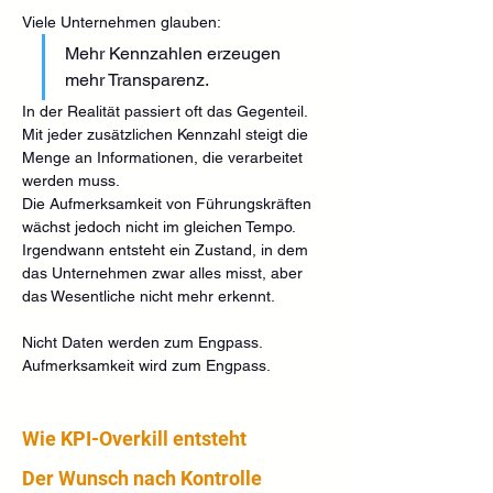
Viele Unternehmen glauben:
Mehr Kennzahlen erzeugen 
mehr Transparenz.
In der Realität passiert oft das Gegenteil.
Mit jeder zusätzlichen Kennzahl steigt die 
Menge an Informationen, die verarbeitet 
werden muss.
Die Aufmerksamkeit von Führungskräften 
wächst jedoch nicht im gleichen Tempo.
Irgendwann entsteht ein Zustand, in dem 
das Unternehmen zwar alles misst, aber 
das Wesentliche nicht mehr erkennt.
Nicht Daten werden zum Engpass.
Aufmerksamkeit wird zum Engpass.
Wie KPI-Overkill entsteht
Der Wunsch nach Kontrolle