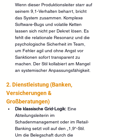
Wenn dieser Produktionsleiter starr auf 
seinem 9,1-Verhalten beharrt, bricht 
das System zusammen. Komplexe 
Software-Bugs und volatile Ketten 
lassen sich nicht per Dekret lösen. Es 
fehlt die relationale Resonanz und die 
psychologische Sicherheit im Team, 
um Fehler agil und ohne Angst vor 
Sanktionen sofort transparent zu 
machen. Der Stil kollabiert am Mangel 
an systemischer Anpassungsfähigkeit.
2. Dienstleistung (Banken, 
Versicherungen & 
Großberatungen)
Die klassische Grid-Logik:
 Eine 
Abteilungsleiterin im 
Schadenmanagement oder im Retail-
Banking setzt voll auf den „1,9“-Stil. 
Um die Belegschaft durch die 