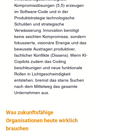
Kompromisslösungen (5,5) erzeugen 
im Software-Code und in der 
Produktstrategie technologische 
Schulden und strategische 
Verwässerung. Innovation benötigt 
keine seichten Kompromisse, sondern 
fokussierte, visionäre Energie und das 
bewusste Austragen produktiver, 
fachlicher Konflikte (Dissens). Wenn KI-
Copilots zudem das Coding 
beschleunigen und neue funktionale 
Rollen in Lichtgeschwindigkeit 
entstehen, bremst das starre Suchen 
nach dem Mittelweg das gesamte 
Unternehmen aus.
Was zukunftsfähige 
Organisationen heute wirklich 
brauchen