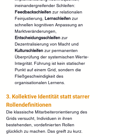
ineinandergreifender Schleifen: 
Feedbackschleifen
 zur relationalen 
Feinjustierung, 
Lernschleifen
 zur 
schnellen kognitiven Anpassung an 
Marktveränderungen, 
Entscheidungsschleifen
 zur 
Dezentralisierung von Macht und 
Kulturschleifen
 zur permanenten 
Überprüfung der systemischen Werte-
Integrität. Führung ist kein statischer 
Punkt auf einem Grid, sondern die 
Fließgeschwindigkeit des 
organisationalen Lernens.
3. Kollektive Identität statt starrer 
Rollendefinitionen
Die klassische Mitarbeiterorientierung des 
Grids versucht, Individuen in ihren 
bestehenden, vordefinierten Rollen 
glücklich zu machen. Das greift zu kurz.