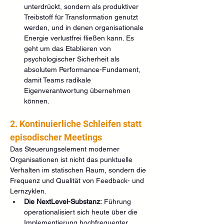
unterdrückt, sondern als produktiver 
Treibstoff für Transformation genutzt 
werden, und in denen organisationale 
Energie verlustfrei fließen kann. Es 
geht um das Etablieren von 
psychologischer Sicherheit als 
absolutem Performance-Fundament, 
damit Teams radikale 
Eigenverantwortung übernehmen 
können.
2. Kontinuierliche Schleifen statt 
episodischer Meetings
Das Steuerungselement moderner 
Organisationen ist nicht das punktuelle 
Verhalten im statischen Raum, sondern die 
Frequenz und Qualität von Feedback- und 
Lernzyklen.
Die NextLevel-Substanz:
 Führung 
operationalisiert sich heute über die 
Implementierung hochfrequenter, 