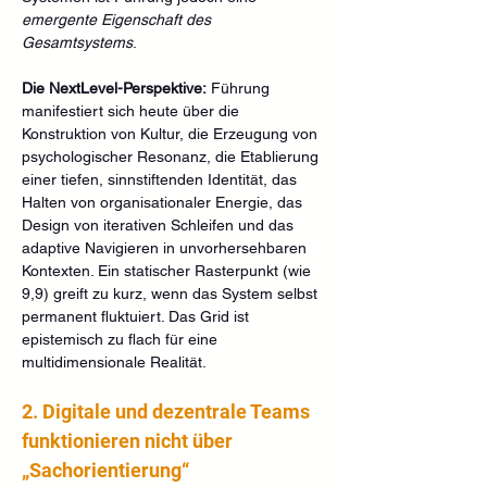
emergente Eigenschaft des 
Gesamtsystems
.
Die NextLevel-Perspektive:
 Führung 
manifestiert sich heute über die 
Konstruktion von Kultur, die Erzeugung von 
psychologischer Resonanz, die Etablierung 
einer tiefen, sinnstiftenden Identität, das 
Halten von organisationaler Energie, das 
Design von iterativen Schleifen und das 
adaptive Navigieren in unvorhersehbaren 
Kontexten. Ein statischer Rasterpunkt (wie 
9,9) greift zu kurz, wenn das System selbst 
permanent fluktuiert. Das Grid ist 
epistemisch zu flach für eine 
multidimensionale Realität.
2. Digitale und dezentrale Teams 
funktionieren nicht über 
„Sachorientierung“