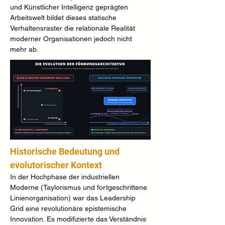
und Künstlicher Intelligenz geprägten 
Arbeitswelt bildet dieses statische 
Verhaltensraster die relationale Realität 
moderner Organisationen jedoch nicht 
mehr ab.
Historische Bedeutung und 
evolutorischer Kontext
In der Hochphase der industriellen 
Moderne (Taylorismus und fortgeschrittene 
Linienorganisation) war das Leadership 
Grid eine revolutionäre epistemische 
Innovation. Es modifizierte das Verständnis 