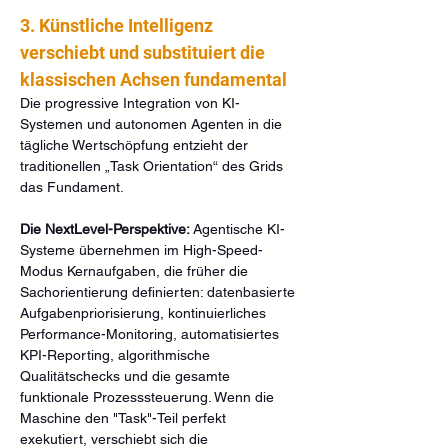
3. Künstliche Intelligenz 
verschiebt und substituiert die 
klassischen Achsen fundamental
Die progressive Integration von KI-
Systemen und autonomen Agenten in die 
tägliche Wertschöpfung entzieht der 
traditionellen „Task Orientation“ des Grids 
das Fundament.
Die NextLevel-Perspektive:
 Agentische KI-
Systeme übernehmen im High-Speed-
Modus Kernaufgaben, die früher die 
Sachorientierung definierten: datenbasierte 
Aufgabenpriorisierung, kontinuierliches 
Performance-Monitoring, automatisiertes 
KPI-Reporting, algorithmische 
Qualitätschecks und die gesamte 
funktionale Prozesssteuerung. Wenn die 
Maschine den "Task"-Teil perfekt 
exekutiert, verschiebt sich die 