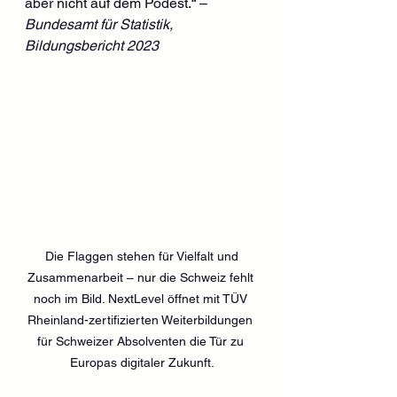
aber nicht auf dem Podest.“ – 
Bundesamt für Statistik, 
Bildungsbericht 2023
 Die Flaggen stehen für Vielfalt und 
Zusammenarbeit – nur die Schweiz fehlt 
noch im Bild. NextLevel öffnet mit TÜV 
Rheinland-zertifizierten Weiterbildungen 
für Schweizer Absolventen die Tür zu 
Europas digitaler Zukunft.