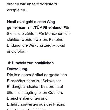
drohen wir, unsere Vorteile zu 
verspielen.
NextLevel geht diesen Weg 
gemeinsam mit TÜV Rheinland.
 Für 
Skills, die zählen. Für Menschen, die 
sichtbar werden wollen. Für eine 
Bildung, die Wirkung zeigt – lokal 
und global.
📌 Hinweis zur inhaltlichen 
Darstellung
Die in diesem Artikel dargestellten 
Einschätzungen zur Schweizer 
Bildungslandschaft basieren auf 
öffentlich zugänglichen Quellen, 
Branchenberichten und 
Erfahrungswerten aus der Praxis. 