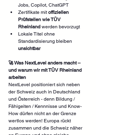
Jobs, Copilot, ChatGPT
Zertifikate mit 
offiziellen 
Prüfstellen wie TÜV 
Rheinland
 werden bevorzugt
Lokale Titel ohne 
Standardisierung bleiben 
unsichtbar
🚀 Was NextLevel anders macht – 
und warum wir mit TÜV Rheinland 
arbeiten
NextLevel positioniert sich neben 
der Schweiz auch in Deutschland 
und Österreich - denn Bildung / 
Fähigeiten / Kennnisse und Know-
How dürfen nicht an der Grenze 
wertlos werden! Europa rückt 
zusammen und die Schweiz näher 