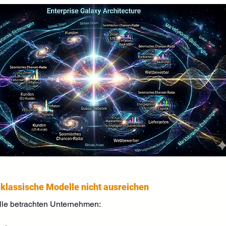
klassische Modelle nicht ausreichen
e betrachten Unternehmen: