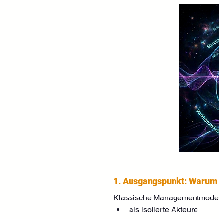
1. Ausgangspunkt: Warum 
Klassische Managementmodell
als isolierte Akteure