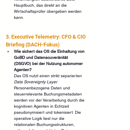
Hauptbuch, das direkt an die 
Wirtschaftsprüfer übergeben werden 
kann.  
3. Executive Telemetry: CFO & CIO 
Briefing (DACH-Fokus)
Wie sichert das OS die Einhaltung von 
GoBD und Datensouveränität 
(DSGVO) bei der Nutzung autonomer 
Agenten?
Das OS nutzt einen strikt separierten 
Data Sovereignty Layer
. 
Personenbezogene Daten und 
steuerrelevante Buchungsmetadaten 
werden vor der Verarbeitung durch die 
kognitiven Agenten in Echtzeit 
pseudonymisiert und tokenisiert. Die 
operative Logik liest nur die 
relationalen Buchungsstrukturen, 