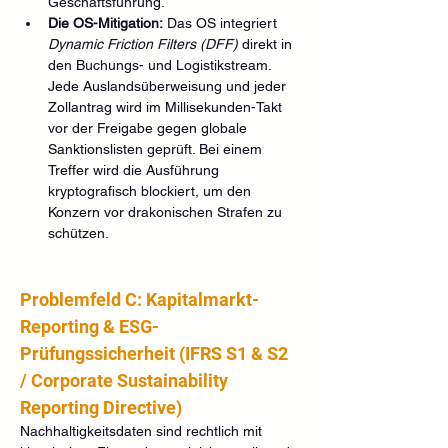
Geschäftsführung.
Die OS-Mitigation:
 Das OS integriert 
Dynamic Friction Filters (DFF)
 direkt in 
den Buchungs- und Logistikstream. 
Jede Auslandsüberweisung und jeder 
Zollantrag wird im Millisekunden-Takt 
vor der Freigabe gegen globale 
Sanktionslisten geprüft. Bei einem 
Treffer wird die Ausführung 
kryptografisch blockiert, um den 
Konzern vor drakonischen Strafen zu 
schützen.
Problemfeld C: Kapitalmarkt-
Reporting & ESG-
Prüfungssicherheit (IFRS S1 & S2 
/ Corporate Sustainability 
Reporting Directive)
Nachhaltigkeitsdaten sind rechtlich mit 