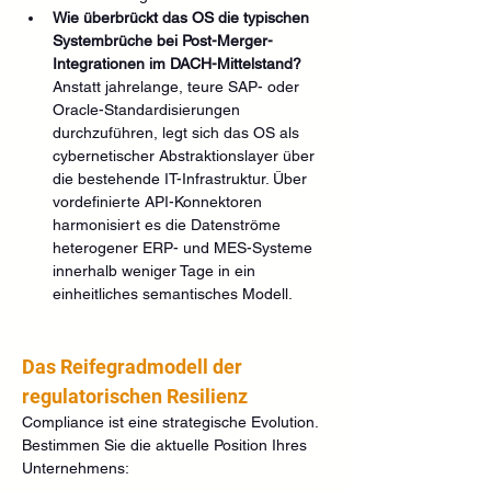
Wie überbrückt das OS die typischen 
Systembrüche bei Post-Merger-
Integrationen im DACH-Mittelstand?
Anstatt jahrelange, teure SAP- oder 
Oracle-Standardisierungen 
durchzuführen, legt sich das OS als 
cybernetischer Abstraktionslayer über 
die bestehende IT-Infrastruktur. Über 
vordefinierte API-Konnektoren 
harmonisiert es die Datenströme 
heterogener ERP- und MES-Systeme 
innerhalb weniger Tage in ein 
einheitliches semantisches Modell.
Das Reifegradmodell der 
regulatorischen Resilienz
Compliance ist eine strategische Evolution. 
Bestimmen Sie die aktuelle Position Ihres 
Unternehmens:  