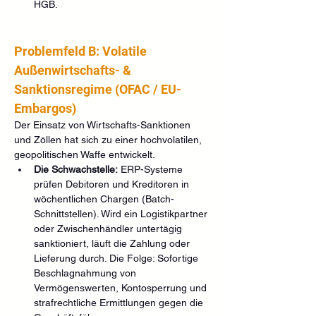
HGB.
Problemfeld B: Volatile 
Außenwirtschafts- & 
Sanktionsregime (OFAC / EU-
Embargos)
Der Einsatz von Wirtschafts-Sanktionen 
und Zöllen hat sich zu einer hochvolatilen, 
geopolitischen Waffe entwickelt.
Die Schwachstelle:
 ERP-Systeme 
prüfen Debitoren und Kreditoren in 
wöchentlichen Chargen (Batch-
Schnittstellen). Wird ein Logistikpartner 
oder Zwischenhändler untertägig 
sanktioniert, läuft die Zahlung oder 
Lieferung durch. Die Folge: Sofortige 
Beschlagnahmung von 
Vermögenswerten, Kontosperrung und 
strafrechtliche Ermittlungen gegen die 