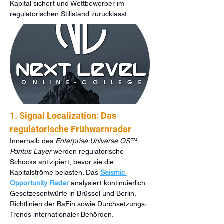
Kapital sichert und Wettbewerber im 
regulatorischen Stillstand zurücklässt.  
1. Signal Localization: Das 
regulatorische Frühwarnradar
Innerhalb des 
Enterprise Universe OS™ 
Pontus Layer
 werden regulatorische 
Schocks antizipiert, bevor sie die 
Kapitalströme belasten. Das 
Seismic 
Opportunity Radar
 analysiert kontinuierlich 
Gesetzesentwürfe in Brüssel und Berlin, 
Richtlinien der BaFin sowie Durchsetzungs-
Trends internationaler Behörden.  