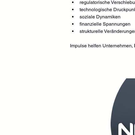
regulatorische Verschieb
technologische Druckpun
soziale Dynamiken
finanzielle Spannungen
strukturelle Veränderunge
Impulse helfen Unternehmen, 