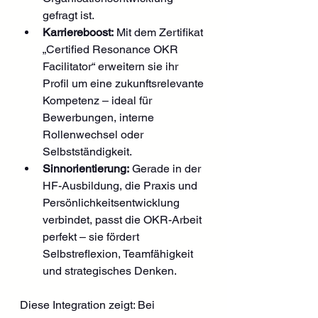
gefragt ist.
Karriereboost:
 Mit dem Zertifikat 
„Certified Resonance OKR 
Facilitator“ erweitern sie ihr 
Profil um eine zukunftsrelevante 
Kompetenz – ideal für 
Bewerbungen, interne 
Rollenwechsel oder 
Selbstständigkeit.
Sinnorientierung:
 Gerade in der 
HF-Ausbildung, die Praxis und 
Persönlichkeitsentwicklung 
verbindet, passt die OKR-Arbeit 
perfekt – sie fördert 
Selbstreflexion, Teamfähigkeit 
und strategisches Denken.
Diese Integration zeigt: Bei 