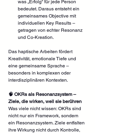
was „Erfolg“ für jede Person 
bedeutet. Daraus entsteht ein 
gemeinsames Objective mit 
individuellen Key Results – 
getragen von echter Resonanz 
und Co-Kreation.
Das haptische Arbeiten fördert 
Kreativität, emotionale Tiefe und 
eine gemeinsame Sprache – 
besonders in komplexen oder 
interdisziplinären Kontexten.
🧠 OKRs als Resonanzsystem – 
Ziele, die wirken, weil sie berühren
Was viele nicht wissen: OKRs sind 
nicht nur ein Framework, sondern 
ein Resonanzsystem. Ziele entfalten 
ihre Wirkung nicht durch Kontrolle, 