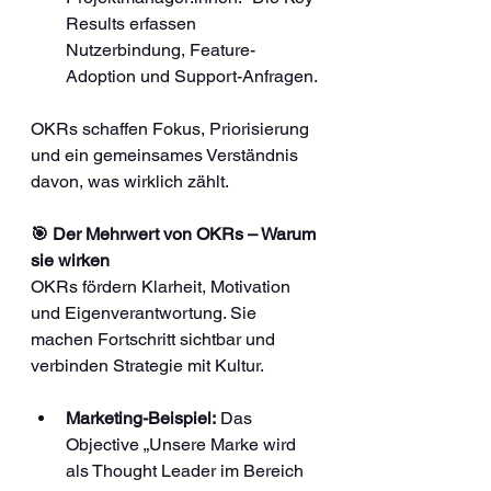
Results erfassen 
Nutzerbindung, Feature-
Adoption und Support-Anfragen.
OKRs schaffen Fokus, Priorisierung 
und ein gemeinsames Verständnis 
davon, was wirklich zählt.
🎯 Der Mehrwert von OKRs – Warum 
sie wirken
OKRs fördern Klarheit, Motivation 
und Eigenverantwortung. Sie 
machen Fortschritt sichtbar und 
verbinden Strategie mit Kultur.
Marketing-Beispiel:
 Das 
Objective „Unsere Marke wird 
als Thought Leader im Bereich 