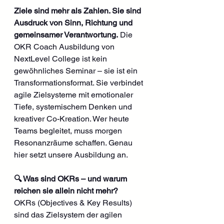
Ziele sind mehr als Zahlen. Sie sind 
Ausdruck von Sinn, Richtung und 
gemeinsamer Verantwortung.
 Die 
OKR Coach Ausbildung von 
NextLevel College ist kein 
gewöhnliches Seminar – sie ist ein 
Transformationsformat. Sie verbindet 
agile Zielsysteme mit emotionaler 
Tiefe, systemischem Denken und 
kreativer Co-Kreation. Wer heute 
Teams begleitet, muss morgen 
Resonanzräume schaffen. Genau 
hier setzt unsere Ausbildung an.
🔍 Was sind OKRs – und warum 
reichen sie allein nicht mehr?
OKRs (Objectives & Key Results) 
sind das Zielsystem der agilen 