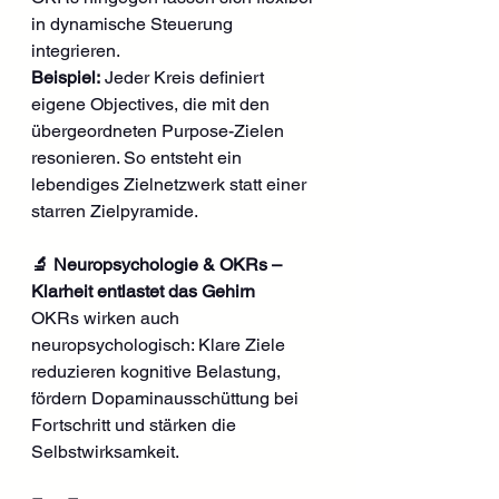
in dynamische Steuerung 
integrieren.
Beispiel:
 Jeder Kreis definiert 
eigene Objectives, die mit den 
übergeordneten Purpose-Zielen 
resonieren. So entsteht ein 
lebendiges Zielnetzwerk statt einer 
starren Zielpyramide.
🔬 Neuropsychologie & OKRs – 
Klarheit entlastet das Gehirn
OKRs wirken auch 
neuropsychologisch: Klare Ziele 
reduzieren kognitive Belastung, 
fördern Dopaminausschüttung bei 
Fortschritt und stärken die 
Selbstwirksamkeit.