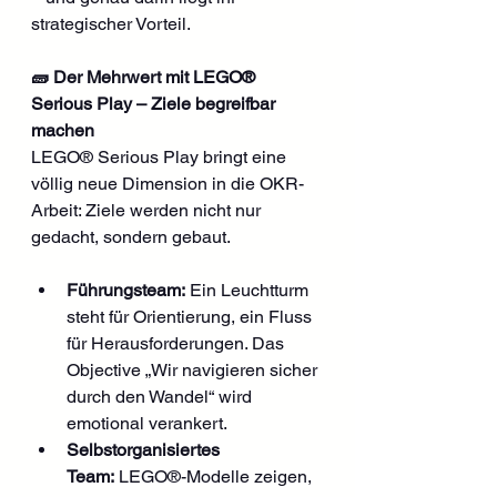
strategischer Vorteil.
🧱 Der Mehrwert mit LEGO® 
Serious Play – Ziele begreifbar 
machen
LEGO® Serious Play bringt eine 
völlig neue Dimension in die OKR-
Arbeit: Ziele werden nicht nur 
gedacht, sondern gebaut.
Führungsteam:
 Ein Leuchtturm 
steht für Orientierung, ein Fluss 
für Herausforderungen. Das 
Objective „Wir navigieren sicher 
durch den Wandel“ wird 
emotional verankert.
Selbstorganisiertes 
Team:
 LEGO®-Modelle zeigen, 