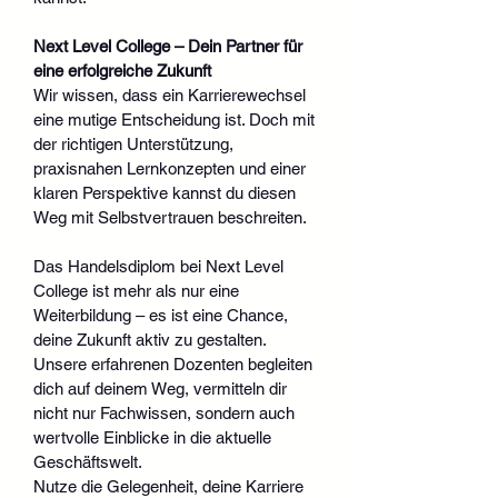
Next Level College – Dein Partner für 
eine erfolgreiche Zukunft
Wir wissen, dass ein Karrierewechsel 
eine mutige Entscheidung ist. Doch mit 
der richtigen Unterstützung, 
praxisnahen Lernkonzepten und einer 
klaren Perspektive kannst du diesen 
Weg mit Selbstvertrauen beschreiten.
Das Handelsdiplom bei Next Level 
College ist mehr als nur eine 
Weiterbildung – es ist eine Chance, 
deine Zukunft aktiv zu gestalten. 
Unsere erfahrenen Dozenten begleiten 
dich auf deinem Weg, vermitteln dir 
nicht nur Fachwissen, sondern auch 
wertvolle Einblicke in die aktuelle 
Geschäftswelt.
Nutze die Gelegenheit, deine Karriere 