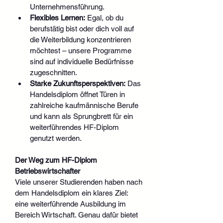
Unternehmensführung.
Flexibles Lernen:
 Egal, ob du 
berufstätig bist oder dich voll auf 
die Weiterbildung konzentrieren 
möchtest – unsere Programme 
sind auf individuelle Bedürfnisse 
zugeschnitten.
Starke Zukunftsperspektiven:
 Das 
Handelsdiplom öffnet Türen in 
zahlreiche kaufmännische Berufe 
und kann als Sprungbrett für ein 
weiterführendes HF-Diplom 
genutzt werden.
Der Weg zum HF-Diplom 
Betriebswirtschafter
Viele unserer Studierenden haben nach 
dem Handelsdiplom ein klares Ziel: 
eine weiterführende Ausbildung im 
Bereich Wirtschaft. Genau dafür bietet 