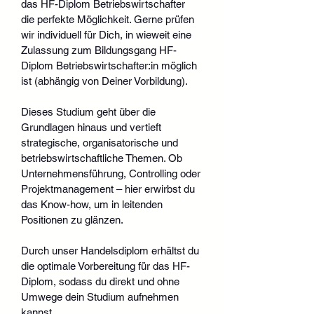
das HF-Diplom Betriebswirtschafter 
die perfekte Möglichkeit. Gerne prüfen 
wir individuell für Dich, in wieweit eine 
Zulassung zum Bildungsgang HF-
Diplom Betriebswirtschafter:in möglich 
ist (abhängig von Deiner Vorbildung).
Dieses Studium geht über die 
Grundlagen hinaus und vertieft 
strategische, organisatorische und 
betriebswirtschaftliche Themen. Ob 
Unternehmensführung, Controlling oder 
Projektmanagement – hier erwirbst du 
das Know-how, um in leitenden 
Positionen zu glänzen.
Durch unser Handelsdiplom erhältst du 
die optimale Vorbereitung für das HF-
Diplom, sodass du direkt und ohne 
Umwege dein Studium aufnehmen 
kannst.