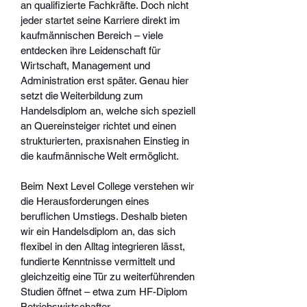
an qualifizierte Fachkräfte. Doch nicht 
jeder startet seine Karriere direkt im 
kaufmännischen Bereich – viele 
entdecken ihre Leidenschaft für 
Wirtschaft, Management und 
Administration erst später. Genau hier 
setzt die Weiterbildung zum 
Handelsdiplom an, welche sich speziell 
an Quereinsteiger richtet und einen 
strukturierten, praxisnahen Einstieg in 
die kaufmännische Welt ermöglicht.
Beim Next Level College verstehen wir 
die Herausforderungen eines 
beruflichen Umstiegs. Deshalb bieten 
wir ein Handelsdiplom an, das sich 
flexibel in den Alltag integrieren lässt, 
fundierte Kenntnisse vermittelt und 
gleichzeitig eine Tür zu weiterführenden 
Studien öffnet – etwa zum HF-Diplom 
Betriebswirtschafter.