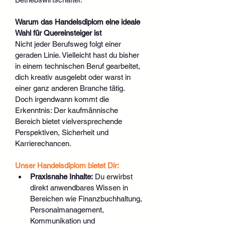
Warum das Handelsdiplom eine ideale 
Wahl für Quereinsteiger ist
Nicht jeder Berufsweg folgt einer 
geraden Linie. Vielleicht hast du bisher 
in einem technischen Beruf gearbeitet, 
dich kreativ ausgelebt oder warst in 
einer ganz anderen Branche tätig. 
Doch irgendwann kommt die 
Erkenntnis: Der kaufmännische 
Bereich bietet vielversprechende 
Perspektiven, Sicherheit und 
Karrierechancen.
Unser Handelsdiplom bietet Dir:
Praxisnahe Inhalte:
 Du erwirbst 
direkt anwendbares Wissen in 
Bereichen wie Finanzbuchhaltung, 
Personalmanagement, 
Kommunikation und 