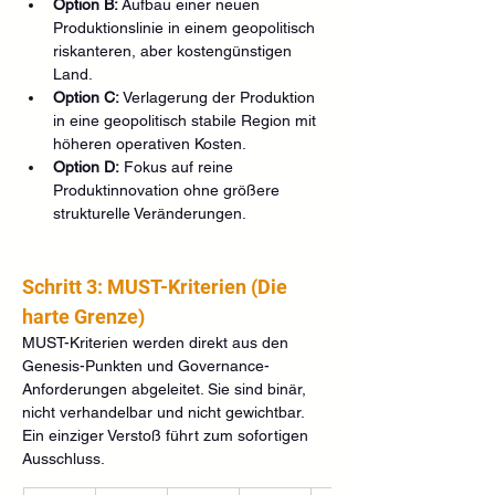
Option B:
 Aufbau einer neuen 
Produktionslinie in einem geopolitisch 
riskanteren, aber kostengünstigen 
Land.
Option C:
 Verlagerung der Produktion 
in eine geopolitisch stabile Region mit 
höheren operativen Kosten.
Option D:
 Fokus auf reine 
Produktinnovation ohne größere 
strukturelle Veränderungen.
Schritt 3: MUST-Kriterien (Die 
harte Grenze)
MUST-Kriterien werden direkt aus den 
Genesis-Punkten und Governance-
Anforderungen abgeleitet. Sie sind binär, 
nicht verhandelbar und nicht gewichtbar. 
Ein einziger Verstoß führt zum sofortigen 
Ausschluss.