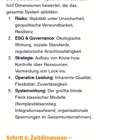
fünf Dimensionen bewertet, die das 
gesamte System abbilden:
Risiko:
 Stabilität unter Unsicherheit, 
geopolitische Verwundbarkeit, 
Resilienz.
ESG & Governance:
 Ökologische 
Wirkung, soziale Standards, 
regulatorische Anschlussfähigkeit.
Strategie:
 Aufbau von Know-how, 
Kontrolle über Ressourcen, 
Vermeidung von Lock-ins.
Operative Leistung:
 Inhärente Qualität, 
Flexibilität, Zuverlässigkeit.
Systemwirkung:
 Der größte blinde 
Fleck klassischer Modelle 
(Komplexitätsanstieg, 
Integrationsaufwand, organisationale 
Spannungen im Gesamtunternehmen).
Schritt 6: Zeitdimension – 