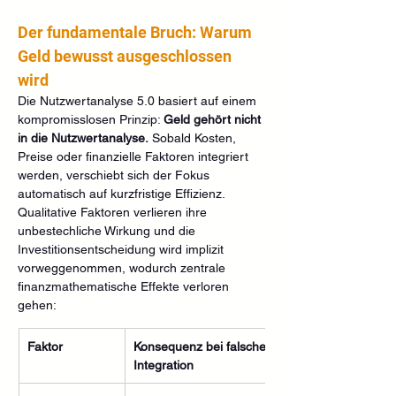
Der fundamentale Bruch: Warum 
Geld bewusst ausgeschlossen 
wird
Die Nutzwertanalyse 5.0 basiert auf einem 
kompromisslosen Prinzip: 
Geld gehört nicht 
in die Nutzwertanalyse.
 Sobald Kosten, 
Preise oder finanzielle Faktoren integriert 
werden, verschiebt sich der Fokus 
automatisch auf kurzfristige Effizienz. 
Qualitative Faktoren verlieren ihre 
unbestechliche Wirkung und die 
Investitionsentscheidung wird implizit 
vorweggenommen, wodurch zentrale 
finanzmathematische Effekte verloren 
gehen:
Faktor
Konsequenz bei falscher 
Integration