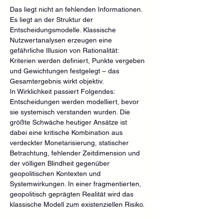
Das liegt nicht an fehlenden Informationen. 
Es liegt an der Struktur der 
Entscheidungsmodelle. Klassische 
Nutzwertanalysen erzeugen eine 
gefährliche Illusion von Rationalität: 
Kriterien werden definiert, Punkte vergeben 
und Gewichtungen festgelegt – das 
Gesamtergebnis wirkt objektiv.
In Wirklichkeit passiert Folgendes: 
Entscheidungen werden modelliert, bevor 
sie systemisch verstanden wurden. Die 
größte Schwäche heutiger Ansätze ist 
dabei eine kritische Kombination aus 
verdeckter Monetarisierung, statischer 
Betrachtung, fehlender Zeitdimension und 
der völligen Blindheit gegenüber 
geopolitischen Kontexten und 
Systemwirkungen. In einer fragmentierten, 
geopolitisch geprägten Realität wird das 
klassische Modell zum existenziellen Risiko.