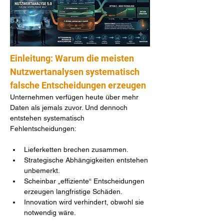
Einleitung: Warum die meisten 
Nutzwertanalysen systematisch 
falsche Entscheidungen erzeugen
Unternehmen verfügen heute über mehr 
Daten als jemals zuvor. Und dennoch 
entstehen systematisch 
Fehlentscheidungen:
Lieferketten brechen zusammen.
Strategische Abhängigkeiten entstehen 
unbemerkt.
Scheinbar „effiziente“ Entscheidungen 
erzeugen langfristige Schäden.
Innovation wird verhindert, obwohl sie 
notwendig wäre.