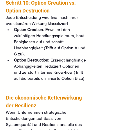
Schritt 10: Option Creation vs. 
Option Destruction
Jede Entscheidung wird final nach ihrer 
evolutionären Wirkung klassifiziert:
Option Creation:
 Erweitert den 
zukünftigen Handlungsspielraum, baut 
Fähigkeiten auf und schafft 
Unabhängigkeit (Trifft auf Option A und 
C zu).
Option Destruction:
 Erzeugt langfristige 
Abhängigkeiten, reduziert Optionen 
und zerstört internes Know-how (Trifft 
auf die bereits eliminierte Option B zu).
Die ökonomische Kettenwirkung 
der Resilienz
Wenn Unternehmen strategische 
Entscheidungen auf Basis von 
Systemqualität und Resilienz anstelle des 