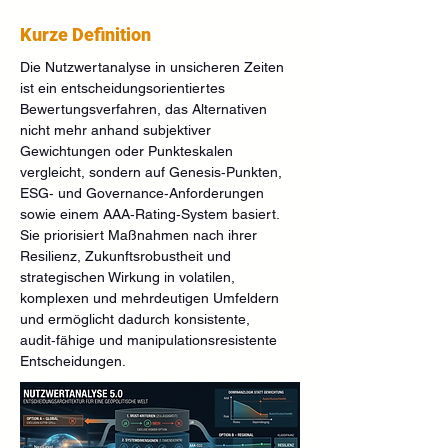
Kurze Definition
Die Nutzwertanalyse in unsicheren Zeiten 
ist ein entscheidungsorientiertes 
Bewertungsverfahren, das Alternativen 
nicht mehr anhand subjektiver 
Gewichtungen oder Punkteskalen 
vergleicht, sondern auf Genesis‑Punkten, 
ESG‑ und Governance‑Anforderungen 
sowie einem AAA‑Rating‑System basiert. 
Sie priorisiert Maßnahmen nach ihrer 
Resilienz, Zukunftsrobustheit und 
strategischen Wirkung in volatilen, 
komplexen und mehrdeutigen Umfeldern 
und ermöglicht dadurch konsistente, 
audit‑fähige und manipulationsresistente 
Entscheidungen.