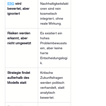
ESG
 wird 
Nachhaltigkeitsfakt
bewertet, aber 
oren sind rein 
ignoriert
kosmetisch 
integriert, ohne 
reale Wirkung.
Risiken werden 
Es existiert ein 
erkannt, aber 
hohes 
nicht umgesetzt
Problembewussts
ein, aber keine 
harte 
Entscheidungslogi
k.
Strategie findet 
Kritische 
außerhalb des 
Zukunftsfragen 
Modells statt
werden politisch 
verhandelt, statt 
analytisch 
bewertet.