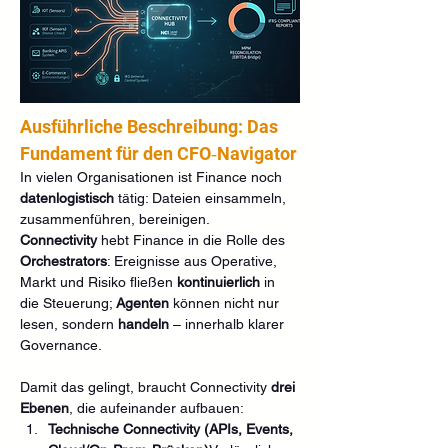
Ausführliche Beschreibung: Das 
Fundament für den CFO‑Navigator
In vielen Organisationen ist Finance noch 
datenlogistisch
 tätig: Dateien einsammeln, 
zusammenführen, bereinigen. 
Connectivity
 hebt Finance in die Rolle des 
Orchestrators
: Ereignisse aus Operative, 
Markt und Risiko fließen 
kontinuierlich
 in 
die Steuerung; 
Agenten
 können nicht nur 
lesen, sondern 
handeln
 – innerhalb klarer 
Governance.
Damit das gelingt, braucht Connectivity 
drei 
Ebenen
, die aufeinander aufbauen:
Technische Connectivity (APIs, Events, 