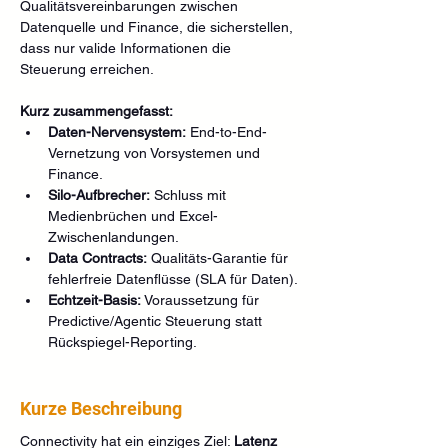
Qualitätsvereinbarungen zwischen 
Datenquelle und Finance, die sicherstellen, 
dass nur valide Informationen die 
Steuerung erreichen.
Kurz zusammengefasst:
Daten-Nervensystem:
 End-to-End-
Vernetzung von Vorsystemen und 
Finance.
Silo-Aufbrecher:
 Schluss mit 
Medienbrüchen und Excel-
Zwischenlandungen.
Data Contracts:
 Qualitäts-Garantie für 
fehlerfreie Datenflüsse (SLA für Daten).
Echtzeit-Basis:
 Voraussetzung für 
Predictive/Agentic Steuerung statt 
Rückspiegel-Reporting.
Kurze Beschreibung
Connectivity hat ein einziges Ziel: 
Latenz 