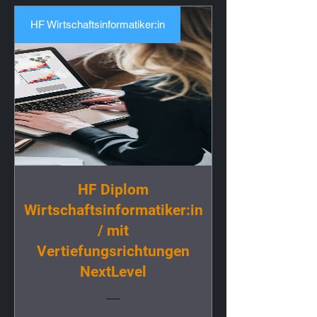
HF Wirtschaftsinformatiker:in
HF Diplom
Wirtschaftsinformatiker:in
/ mit
Vertiefungsrichtungen
NextLevel