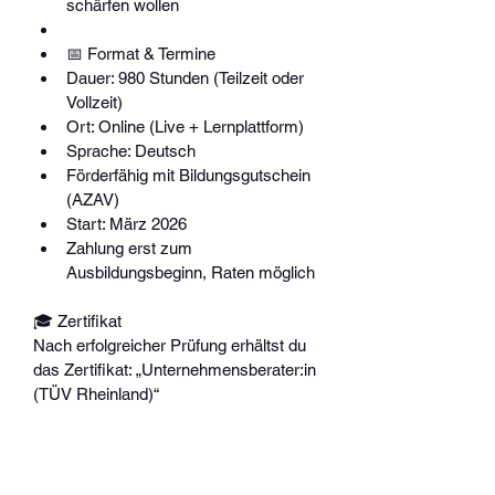
schärfen wollen
📅 Format & Termine
Dauer: 980 Stunden (Teilzeit oder 
Vollzeit)
Ort: Online (Live + Lernplattform)
Sprache: Deutsch
Förderfähig mit Bildungsgutschein 
(AZAV)
Start: März 2026
Zahlung erst zum 
Ausbildungsbeginn, Raten möglich
🎓 Zertifikat
Nach erfolgreicher Prüfung erhältst du 
das Zertifikat: „Unternehmensberater:in 
(TÜV Rheinland)“