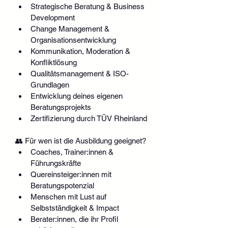
Strategische Beratung & Business 
Development
Change Management & 
Organisationsentwicklung
Kommunikation, Moderation & 
Konfliktlösung
Qualitätsmanagement & ISO-
Grundlagen
Entwicklung deines eigenen 
Beratungsprojekts
Zertifizierung durch TÜV Rheinland
👥 Für wen ist die Ausbildung geeignet?
Coaches, Trainer:innen & 
Führungskräfte
Quereinsteiger:innen mit 
Beratungspotenzial
Menschen mit Lust auf 
Selbstständigkeit & Impact
Berater:innen, die ihr Profil 