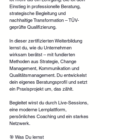
Einstieg in professionelle Beratung, 
strategische Begleitung und 
nachhaltige Transformation – TÜV-
geprüfte Qualifizierung.
In dieser zertifizierten Weiterbildung 
lernst du, wie du Unternehmen 
wirksam berätst – mit fundierten 
Methoden aus Strategie, Change 
Management, Kommunikation und 
Qualitätsmanagement. Du entwickelst 
dein eigenes Beratungsprofil und setzt 
ein Praxisprojekt um, das zählt.
Begleitet wirst du durch Live-Sessions, 
eine moderne Lernplattform, 
persönliches Coaching und ein starkes 
Netzwerk.
🎯 Was Du lernst