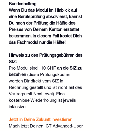
Bundesbeitrag
Wenn Du das Modul im Hinblick auf 
eine Berufsprüfung absolvierst, kannst 
Du nach der Prüfung die Hälfte des 
Preises von Deinem Kanton erstattet 
bekommen. In diesem Fall kostet Dich 
das Fachmodul nur die Hälfte!
Hinweis zu den Prüfungsgebühren des 
SIZ:
Pro Modul sind 110 CHF 
an die SIZ zu 
bezahlen 
(diese Prüfungskosten 
werden Dir direkt vom SIZ in 
Rechnung gestellt und ist nicht Teil des 
Vertrags mit NextLevel). Eine 
kostenlose Wiederholung ist jeweils 
inklusive.
Jetzt in Deine Zukunft investieren
Mach jetzt Deinen ICT Advanced-User 