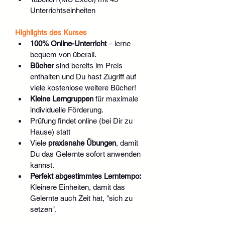
Unterrichtseinheiten
Highlights des Kurses
100% Online-Unterricht
 – lerne 
bequem von überall.
Bücher 
sind bereits im Preis 
enthalten und Du hast Zugriff auf 
viele kostenlose weitere Bücher!
Kleine Lerngruppen
 für maximale 
individuelle Förderung.
Prüfung findet online (bei Dir zu 
Hause) statt
Viele 
praxisnahe Übungen
, damit 
Du das Gelernte sofort anwenden 
kannst.
Perfekt abgestimmtes Lerntempo:
Kleinere Einheiten, damit das 
Gelernte auch Zeit hat, "sich zu 
setzen".