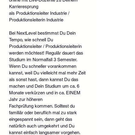
Karrieresprung 
als Produktionsleiter Industrie / 
Produktionsleiterin Industrie
Bei NextLevel bestimmst Du Dein 
Tempo, wie schnell Du 
Produktionsleiter / Produktionsleiterin 
werden möchtest! Regulär dauert das 
Studium im Normalfall 3 Semester. 
Wenn Du schneller vorankommen 
kannst, weil Du vielleicht mal mehr Zeit 
als sonst hast, dann kannst Du das 
machen und Dein Studium um ca. 6 
Monate verkürzen und in ca. EINEM 
Jahr zur höheren 
Fachprüfung kommen. Solltest du 
familiär oder beruflich mal zu stark 
eingespannt sein, dann geht das 
natürlich auch umgekehrt und Du 
kannst einfach langsamer vorgehen.