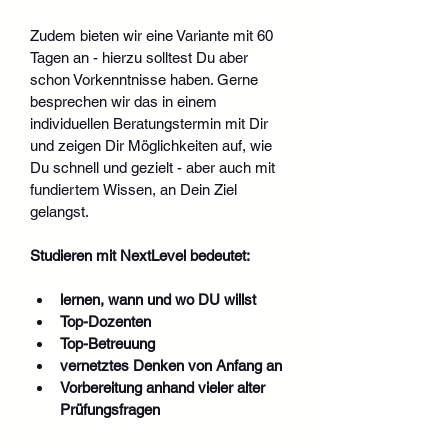
Zudem bieten wir eine Variante mit 60 
Tagen an - hierzu solltest Du aber 
schon Vorkenntnisse haben. Gerne 
besprechen wir das in einem 
individuellen Beratungstermin mit Dir 
und zeigen Dir Möglichkeiten auf, wie 
Du schnell und gezielt - aber auch mit 
fundiertem Wissen, an Dein Ziel 
gelangst.
Studieren mit NextLevel bedeutet:
lernen, wann und wo DU willst
Top-Dozenten
Top-Betreuung 
vernetztes Denken von Anfang an
Vorbereitung anhand vieler alter 
Prüfungsfragen 