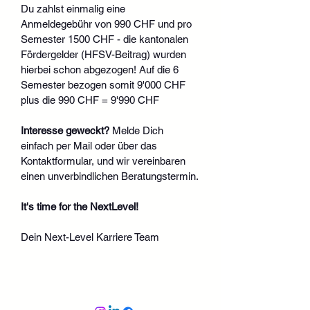
Du zahlst einmalig eine 
Anmeldegebühr von 990 CHF und pro 
Semester 1500 CHF - die kantonalen 
Fördergelder (HFSV-Beitrag) wurden 
hierbei schon abgezogen! Auf die 6 
Semester bezogen somit 9'000 CHF 
plus die 990 CHF = 9'990 CHF
Interesse geweckt?
 Melde Dich 
einfach per Mail oder über das 
Kontaktformular, und wir vereinbaren 
einen unverbindlichen Beratungstermin.
It's time for the NextLevel!
Dein Next-Level Karriere Team