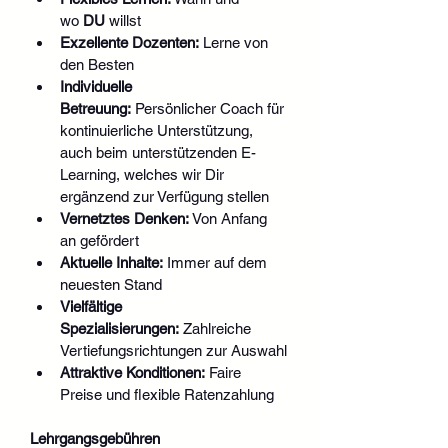
wo 
DU
 willst
Exzellente Dozenten:
 Lerne von 
den Besten
Individuelle 
Betreuung:
 Persönlicher Coach für 
kontinuierliche Unterstützung, 
auch beim unterstützenden E-
Learning, welches wir Dir 
ergänzend zur Verfügung stellen
Vernetztes Denken:
 Von Anfang 
an gefördert
Aktuelle Inhalte:
 Immer auf dem 
neuesten Stand
Vielfältige 
Spezialisierungen:
 Zahlreiche 
Vertiefungsrichtungen zur Auswahl
Attraktive Konditionen:
 Faire 
Preise und flexible Ratenzahlung
Lehrgangsgebühren