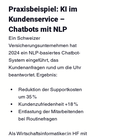
Praxisbeispiel: KI im 
Kundenservice – 
Chatbots mit NLP
Ein Schweizer 
Versicherungsunternehmen hat 
2024 ein NLP-basiertes Chatbot-
System eingeführt, das 
Kundenanfragen rund um die Uhr 
beantwortet. Ergebnis:
Reduktion der Supportkosten 
um 35 %
Kundenzufriedenheit +18 %
Entlastung der Mitarbeitenden 
bei Routinefragen
Als Wirtschaftsinformatiker:in HF mit 