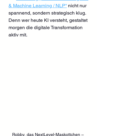
& Machine Learning / NLP“
 nicht nur 
spannend, sondern strategisch klug. 
Denn wer heute KI versteht, gestaltet 
morgen die digitale Transformation 
aktiv mit.
Robby, das NextLevel-Maskottchen – 