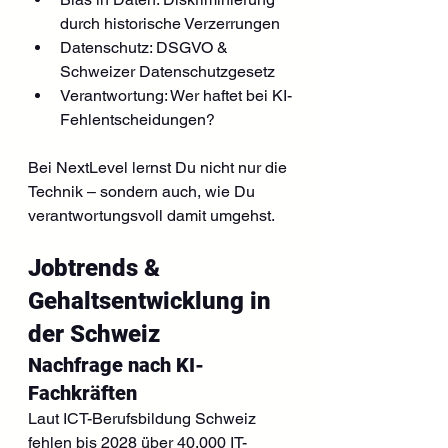
durch historische Verzerrungen
Datenschutz: DSGVO & 
Schweizer Datenschutzgesetz
Verantwortung: Wer haftet bei KI-
Fehlentscheidungen?
Bei NextLevel lernst Du nicht nur die 
Technik – sondern auch, wie Du 
verantwortungsvoll damit umgehst.
Jobtrends & 
Gehaltsentwicklung in 
der Schweiz
Nachfrage nach KI-
Fachkräften
Laut ICT-Berufsbildung Schweiz 
fehlen bis 2028 über 40.000 IT-