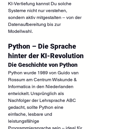
KI-Vertiefung kannst Du solche 
Systeme nicht nur verstehen, 
sondern aktiv mitgestalten – von der 
Datenaufbereitung bis zur 
Modellwahl.
Python – Die Sprache 
hinter der KI-Revolution
Die Geschichte von Python
Python wurde 1989 von Guido van 
Rossum am Centrum Wiskunde & 
Informatica in den Niederlanden 
entwickelt. Ursprünglich als 
Nachfolger der Lehrsprache ABC 
gedacht, sollte Python eine 
einfache, lesbare und 
leistungsfähige 
Programmiersprache sein – ideal für 