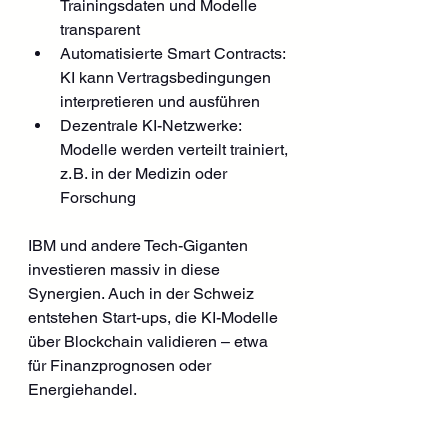
Trainingsdaten und Modelle 
transparent
Automatisierte Smart Contracts: 
KI kann Vertragsbedingungen 
interpretieren und ausführen
Dezentrale KI-Netzwerke: 
Modelle werden verteilt trainiert, 
z. B. in der Medizin oder 
Forschung
IBM und andere Tech-Giganten 
investieren massiv in diese 
Synergien. Auch in der Schweiz 
entstehen Start-ups, die KI-Modelle 
über Blockchain validieren – etwa 
für Finanzprognosen oder 
Energiehandel.