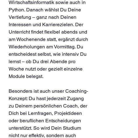
Wirtschaftsinformatik sowie auch in 
Python. Danach wählst Du Deine 
Vertiefung – ganz nach Deinen 
Interessen und Karrierezielen. Der 
Unterricht findet flexibel abends und 
am Wochenende statt, ergänzt durch 
Wiederholungen am Vormittag. Du 
entscheidest selbst, wie intensiv Du 
lernst – ob Du drei Abende pro 
Woche nutzt oder gezielt einzelne 
Module belegst.
Besonders ist auch unser Coaching-
Konzept: Du hast jederzeit Zugang 
zu Deinem persönlichen Coach, der 
Dich bei Lernfragen, Projektideen 
oder beruflichen Entscheidungen 
unterstützt. So wird Dein Studium 
nicht nur effektiv, sondern auch 