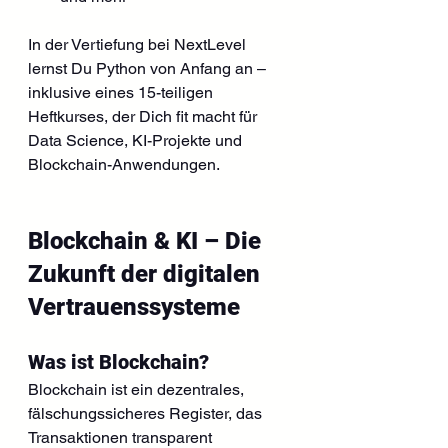
In der Vertiefung bei NextLevel 
lernst Du Python von Anfang an – 
inklusive eines 15-teiligen 
Heftkurses, der Dich fit macht für 
Data Science, KI-Projekte und 
Blockchain-Anwendungen.
Blockchain & KI – Die 
Zukunft der digitalen 
Vertrauenssysteme
Was ist Blockchain?
Blockchain ist ein dezentrales, 
fälschungssicheres Register, das 
Transaktionen transparent 