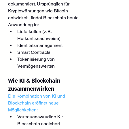
dokumentiert. Ursprünglich für 
Kryptowährungen wie Bitcoin 
entwickelt, findet Blockchain heute 
Anwendung in:
Lieferketten (z. B. 
Herkunftsnachweise)
Identitätsmanagement
Smart Contracts
Tokenisierung von 
Vermögenswerten
Wie KI & Blockchain 
zusammenwirken
Die Kombination von KI und 
Blockchain eröffnet neue 
Möglichkeiten:
Vertrauenswürdige KI: 
Blockchain speichert 