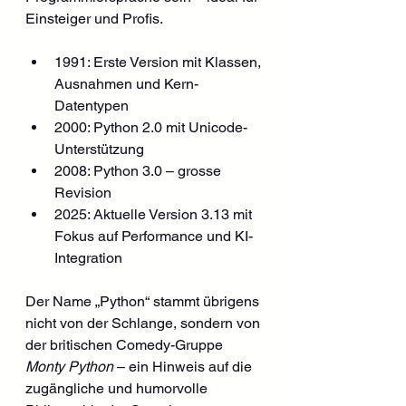
Einsteiger und Profis.
1991: Erste Version mit Klassen, 
Ausnahmen und Kern-
Datentypen
2000: Python 2.0 mit Unicode-
Unterstützung
2008: Python 3.0 – grosse 
Revision
2025: Aktuelle Version 3.13 mit 
Fokus auf Performance und KI-
Integration
Der Name „Python“ stammt übrigens 
nicht von der Schlange, sondern von 
der britischen Comedy-Gruppe 
Monty Python
 – ein Hinweis auf die 
zugängliche und humorvolle 