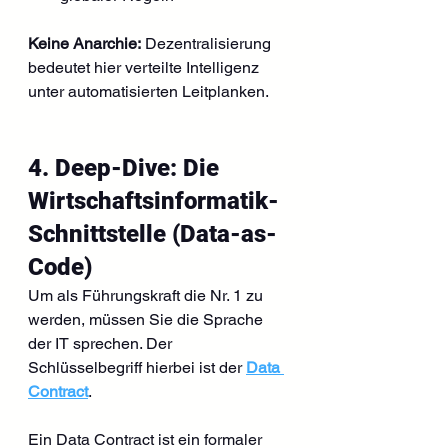
Keine Anarchie:
 Dezentralisierung 
bedeutet hier verteilte Intelligenz 
unter automatisierten Leitplanken.
4. Deep-Dive: Die 
Wirtschaftsinformatik-
Schnittstelle (Data-as-
Code)
Um als Führungskraft die Nr. 1 zu 
werden, müssen Sie die Sprache 
der IT sprechen. Der 
Schlüsselbegriff hierbei ist der 
Data 
Contract
.
Ein Data Contract ist ein formaler 