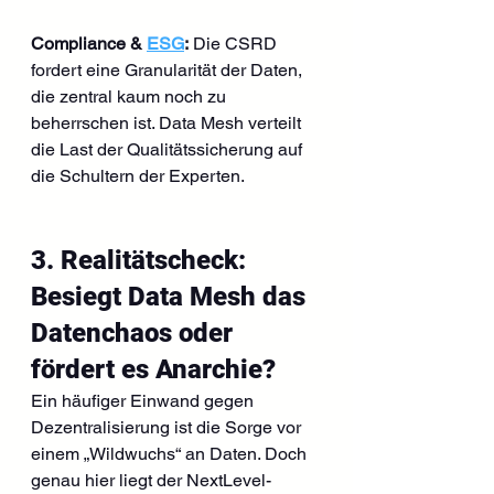
Compliance & 
ESG
:
 Die CSRD 
fordert eine Granularität der Daten, 
die zentral kaum noch zu 
beherrschen ist. Data Mesh verteilt 
die Last der Qualitätssicherung auf 
die Schultern der Experten.
3. Realitätscheck: 
Besiegt Data Mesh das 
Datenchaos oder 
fördert es Anarchie?
Ein häufiger Einwand gegen 
Dezentralisierung ist die Sorge vor 
einem „Wildwuchs“ an Daten. Doch 
genau hier liegt der NextLevel-