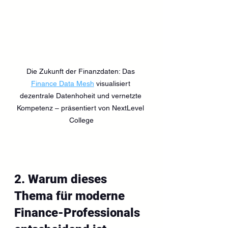
Die Zukunft der Finanzdaten: Das 
Finance Data Mesh
 visualisiert 
dezentrale Datenhoheit und vernetzte 
Kompetenz – präsentiert von NextLevel 
College
2. Warum dieses 
Thema für moderne 
Finance-Professionals 