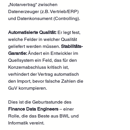
„Notarvertrag“ zwischen 
Datenerzeuger (z.B. Vertrieb/ERP) 
und Datenkonsument (Controlling).
Automatisierte Qualität:
 Er legt fest, 
welche Felder in welcher Qualität 
geliefert werden müssen. 
Stabilitäts-
Garantie:
 Ändert ein Entwickler im 
Quellsystem ein Feld, das für den 
Konzernabschluss kritisch ist, 
verhindert der Vertrag automatisch 
den Import, bevor falsche Zahlen die 
GuV korrumpieren.
Dies ist die Geburtsstunde des 
Finance Data Engineers
 – einer 
Rolle, die das Beste aus BWL und 
Informatik vereint.