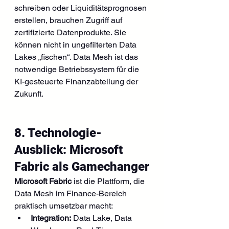
schreiben oder Liquiditätsprognosen 
erstellen, brauchen Zugriff auf 
zertifizierte Datenprodukte. Sie 
können nicht in ungefilterten Data 
Lakes „fischen“. Data Mesh ist das 
notwendige Betriebssystem für die 
KI-gesteuerte Finanzabteilung der 
Zukunft.
8. Technologie-
Ausblick: Microsoft 
Fabric als Gamechanger
Microsoft Fabric
 ist die Plattform, die 
Data Mesh im Finance-Bereich 
praktisch umsetzbar macht:
Integration:
 Data Lake, Data 