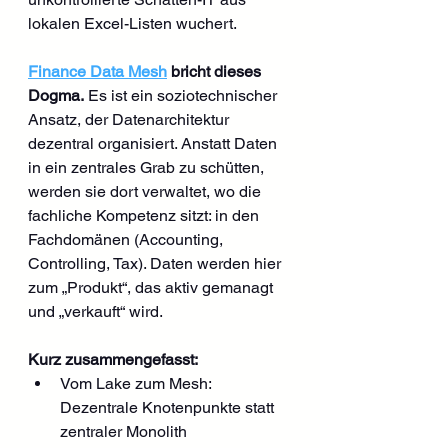
lokalen Excel-Listen wuchert.
Finance Data Mesh
 bricht dieses 
Dogma.
 Es ist ein soziotechnischer 
Ansatz, der Datenarchitektur 
dezentral organisiert. Anstatt Daten 
in ein zentrales Grab zu schütten, 
werden sie dort verwaltet, wo die 
fachliche Kompetenz sitzt: in den 
Fachdomänen (Accounting, 
Controlling, Tax). Daten werden hier 
zum „Produkt“, das aktiv gemanagt 
und „verkauft“ wird.
Kurz zusammengefasst:
Vom Lake zum Mesh: 
Dezentrale Knotenpunkte statt 
zentraler Monolith