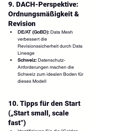
9. DACH-Perspektive: 
Ordnungsmäßigkeit & 
Revision
DE/AT (GoBD):
 Data Mesh 
verbessert die 
Revisionssicherheit durch Data 
Lineage
Schweiz:
 Datenschutz-
Anforderungen machen die 
Schweiz zum idealen Boden für 
dieses Modell
10. Tipps für den Start 
(„Start small, scale 
fast“)