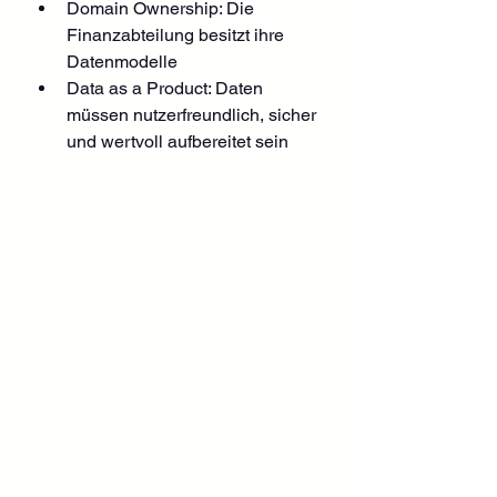
Domain Ownership: Die 
Finanzabteilung besitzt ihre 
Datenmodelle
Data as a Product: Daten 
müssen nutzerfreundlich, sicher 
und wertvoll aufbereitet sein