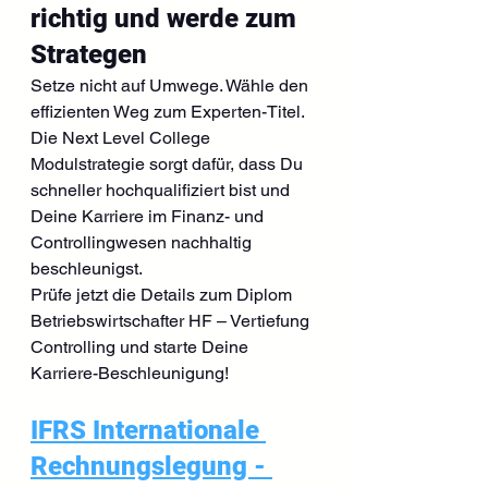
richtig und werde zum 
Strategen
Setze nicht auf Umwege. Wähle den 
effizienten Weg zum Experten-Titel. 
Die Next Level College 
Modulstrategie sorgt dafür, dass Du 
schneller hochqualifiziert bist und 
Deine Karriere im Finanz- und 
Controllingwesen nachhaltig 
beschleunigst.
Prüfe jetzt die Details zum Diplom 
Betriebswirtschafter HF – Vertiefung 
Controlling und starte Deine 
Karriere-Beschleunigung!
IFRS Internationale 
Rechnungslegung - 