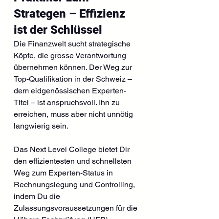
Strategen – Effizienz 
ist der Schlüssel
Die Finanzwelt sucht strategische 
Köpfe, die grosse Verantwortung 
übernehmen können. Der Weg zur 
Top-Qualifikation in der Schweiz – 
dem eidgenössischen Experten-
Titel – ist anspruchsvoll. Ihn zu 
erreichen, muss aber nicht unnötig 
langwierig sein.
Das Next Level College bietet Dir 
den effizientesten und schnellsten 
Weg zum Experten-Status in 
Rechnungslegung und Controlling, 
indem Du die 
Zulassungsvoraussetzungen für die 