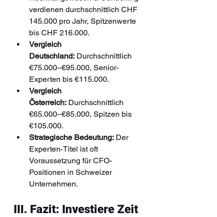
verdienen durchschnittlich CHF 
145.000 pro Jahr, Spitzenwerte 
bis CHF 216.000.
Vergleich 
Deutschland:
 Durchschnittlich 
€75.000–€95.000, Senior-
Experten bis €115.000.
Vergleich 
Österreich:
 Durchschnittlich 
€65.000–€85.000, Spitzen bis 
€105.000.
Strategische Bedeutung:
 Der 
Experten-Titel ist oft 
Voraussetzung für CFO-
Positionen in Schweizer 
Unternehmen.
III. Fazit: Investiere Zeit 