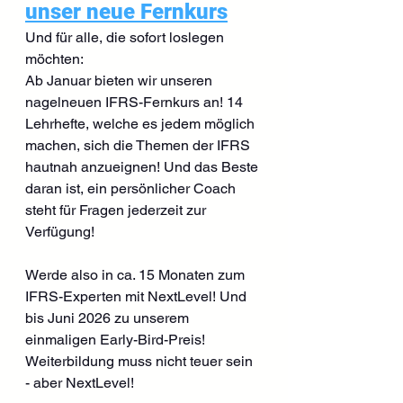
unser neue Fernkurs
Und für alle, die sofort loslegen 
möchten:
Ab Januar bieten wir unseren 
nagelneuen IFRS-Fernkurs an! 14 
Lehrhefte, welche es jedem möglich 
machen, sich die Themen der IFRS 
hautnah anzueignen! Und das Beste 
daran ist, ein persönlicher Coach 
steht für Fragen jederzeit zur 
Verfügung!
Werde also in ca. 15 Monaten zum 
IFRS-Experten mit NextLevel! Und 
bis Juni 2026 zu unserem 
einmaligen Early-Bird-Preis! 
Weiterbildung muss nicht teuer sein 
- aber NextLevel!