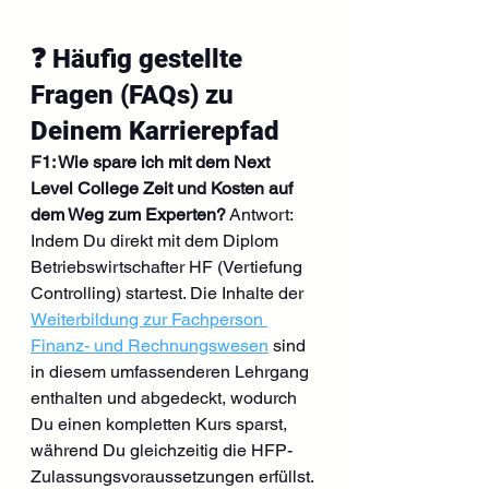
❓ Häufig gestellte 
Fragen (FAQs) zu 
Deinem Karrierepfad
F1: Wie spare ich mit dem Next 
Level College Zeit und Kosten auf 
dem Weg zum Experten?
 Antwort: 
Indem Du direkt mit dem Diplom 
Betriebswirtschafter HF (Vertiefung 
Controlling) startest. Die Inhalte der 
Weiterbildung zur Fachperson 
Finanz- und Rechnungswesen
 sind 
in diesem umfassenderen Lehrgang 
enthalten und abgedeckt, wodurch 
Du einen kompletten Kurs sparst, 
während Du gleichzeitig die HFP-
Zulassungsvoraussetzungen erfüllst.