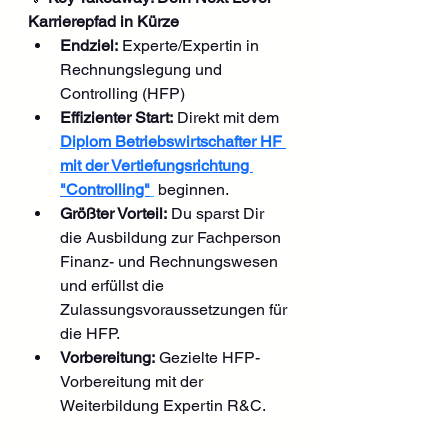
Karrierepfad in Kürze
Endziel:
 Experte/Expertin in 
Rechnungslegung und 
Controlling (HFP)
Effizienter Start:
 Direkt mit dem 
Diplom Betriebswirtschafter HF 
mit der Vertiefungsrichtung 
"Controlling"
 beginnen.
Größter Vorteil:
 Du sparst Dir 
die Ausbildung zur Fachperson 
Finanz- und Rechnungswesen 
und erfüllst die 
Zulassungsvoraussetzungen für 
die HFP.
Vorbereitung:
 Gezielte HFP-
Vorbereitung mit der 
Weiterbildung Expertin R&C.