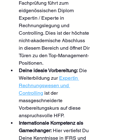
Fachprüfung führt zum 
eidgenössischen Diplom 
Expertin / Experte in 
Rechnungslegung und 
Controlling. Dies ist der höchste 
nicht-akademische Abschluss 
in diesem Bereich und öffnet Dir 
Türen zu den Top-Management-
Positionen.
Deine ideale Vorbereitung:
 Die 
Weiterbildung zur 
Expertin 
Rechnungswesen und 
Controlling
 ist der 
massgeschneiderte 
Vorbereitungskurs auf diese 
anspruchsvolle HFP.
Internationale Kompetenz als 
Gamechanger:
 Hier vertiefst Du 
Deine Kenntnisse in IFRS und 