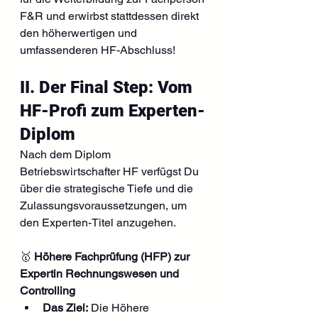
F&R und erwirbst stattdessen direkt 
den höherwertigen und 
umfassenderen HF-Abschluss!
II. Der Final Step: Vom 
HF-Profi zum Experten-
Diplom
Nach dem Diplom 
Betriebswirtschafter HF verfügst Du 
über die strategische Tiefe und die 
Zulassungsvoraussetzungen, um 
den Experten-Titel anzugehen.
🥇 
Höhere Fachprüfung (HFP) zur 
Expertin Rechnungswesen und 
Controlling
Das Ziel:
 Die Höhere 