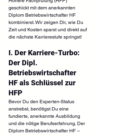
Höhere Fachprüfung (HFP) 
geschickt mit dem anerkannten 
Diplom Betriebswirtschafter HF 
kombinierst. Wir zeigen Dir, wie Du 
Zeit und Kosten sparst und direkt auf 
die nächste Karrierestufe springst!
I. Der Karriere-Turbo: 
Der Dipl. 
Betriebswirtschafter 
HF als Schlüssel zur 
HFP
Bevor Du den Experten-Status 
anstrebst, benötigst Du eine 
fundierte, anerkannte Ausbildung 
und die nötige Berufserfahrung. Der 
Diplom Betriebswirtschafter HF – 